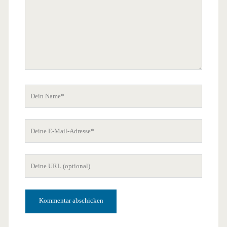
Dein
Name
Deine
E-
Mail-
Deine
Adresse
Website-
URL