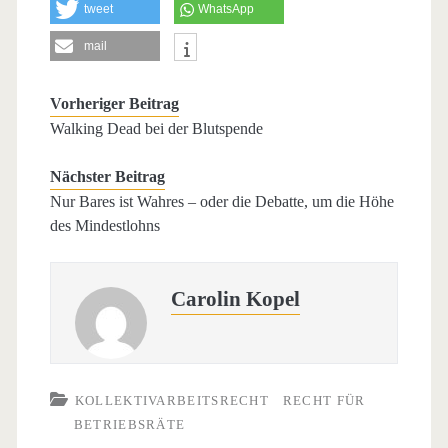
tweet
WhatsApp
mail
Vorheriger Beitrag
Walking Dead bei der Blutspende
Nächster Beitrag
Nur Bares ist Wahres – oder die Debatte, um die Höhe
des Mindestlohns
Carolin Kopel
KOLLEKTIVARBEITSRECHT
RECHT FÜR
BETRIEBSRÄTE