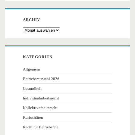
ARCHIV
Archiv
KATEGORIEN
Allgemein
Betriebsratswahl 2026
Gesundheit
Individualarbeitsrecht
Kollektivarbeitsrecht
Kuriositäten
Recht für Betriebsräte