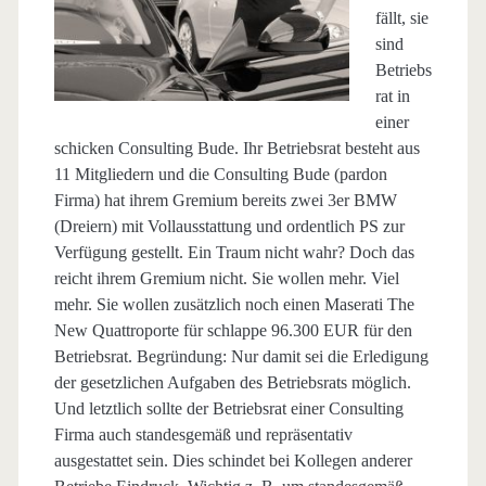
fällt, sie
sind
Betriebs
rat in
einer
schicken Consulting Bude. Ihr Betriebsrat besteht aus
11 Mitgliedern und die Consulting Bude (pardon
Firma) hat ihrem Gremium bereits zwei 3er BMW
(Dreiern) mit Vollausstattung und ordentlich PS zur
Verfügung gestellt. Ein Traum nicht wahr? Doch das
reicht ihrem Gremium nicht. Sie wollen mehr. Viel
mehr. Sie wollen zusätzlich noch einen Maserati The
New Quattroporte für schlappe 96.300 EUR für den
Betriebsrat. Begründung: Nur damit sei die Erledigung
der gesetzlichen Aufgaben des Betriebsrats möglich.
Und letztlich sollte der Betriebsrat einer Consulting
Firma auch standesgemäß und repräsentativ
ausgestattet sein. Dies schindet bei Kollegen anderer