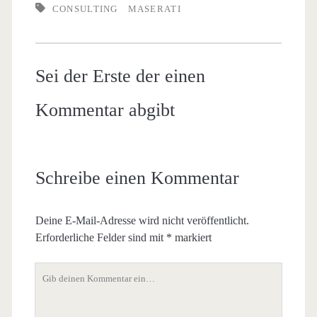
CONSULTING
MASERATI
Sei der Erste der einen
Kommentar abgibt
Schreibe einen Kommentar
Deine E-Mail-Adresse wird nicht veröffentlicht.
Erforderliche Felder sind mit
*
markiert
Dein
Kommentar