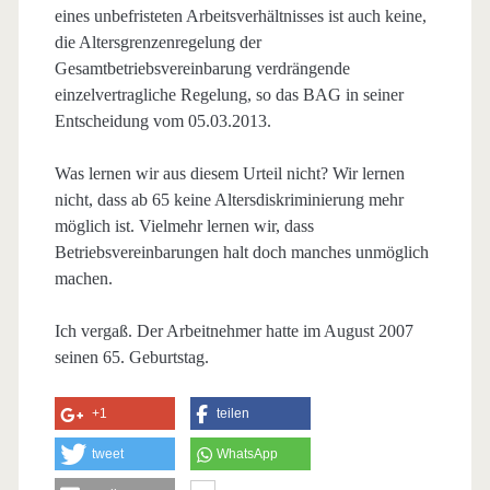
eines unbefristeten Arbeitsverhältnisses ist auch keine,
die Altersgrenzenregelung der
Gesamtbetriebsvereinbarung verdrängende
einzelvertragliche Regelung, so das BAG in seiner
Entscheidung vom 05.03.2013.
Was lernen wir aus diesem Urteil nicht? Wir lernen
nicht, dass ab 65 keine Altersdiskriminierung mehr
möglich ist. Vielmehr lernen wir, dass
Betriebsvereinbarungen halt doch manches unmöglich
machen.
Ich vergaß. Der Arbeitnehmer hatte im August 2007
seinen 65. Geburtstag.
+1
teilen
tweet
WhatsApp