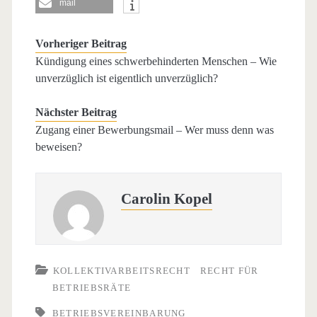
mail
Vorheriger Beitrag
Kündigung eines schwerbehinderten Menschen – Wie
unverzüglich ist eigentlich unverzüglich?
Nächster Beitrag
Zugang einer Bewerbungsmail – Wer muss denn was
beweisen?
Carolin Kopel
KOLLEKTIVARBEITSRECHT
RECHT FÜR
BETRIEBSRÄTE
BETRIEBSVEREINBARUNG