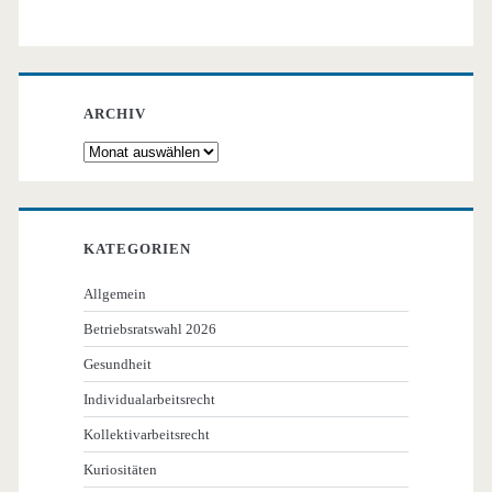
ARCHIV
Archiv
KATEGORIEN
Allgemein
Betriebsratswahl 2026
Gesundheit
Individualarbeitsrecht
Kollektivarbeitsrecht
Kuriositäten