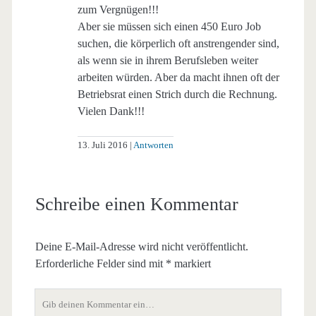
zum Vergnügen!!!
Aber sie müssen sich einen 450 Euro Job
suchen, die körperlich oft anstrengender sind,
als wenn sie in ihrem Berufsleben weiter
arbeiten würden. Aber da macht ihnen oft der
Betriebsrat einen Strich durch die Rechnung.
Vielen Dank!!!
13. Juli 2016
Antworten
Schreibe einen Kommentar
Deine E-Mail-Adresse wird nicht veröffentlicht.
Erforderliche Felder sind mit
*
markiert
Dein
Kommentar