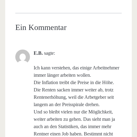
Ein Kommentar
E.B.
sagte:
Ich kann verstehen, das einige Arbeitnehmer
immer länger arbeiten wollen.
Die Inflation treibt die Preise in die Höhe.
Die Renten sacken immer weiter ab, trotz
Rentenerhöhung, weil die Arbetgeber seit
langem an der Preisspirale drehen.
Und so bleibt vielen nur die Möglichkeit,
weiter arbeiten zu gehen. Das sieht man ja
auch an den Statistiken, das immer mehr
Rentner einen Job haben. Bestimmt nicht