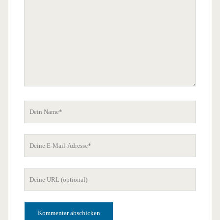
Dein
Name
Deine
E-
Mail-
Deine
Adresse
Website-
URL