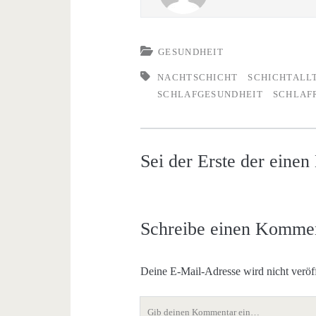
GESUNDHEIT
NACHTSCHICHT
SCHICHTALL
SCHLAFGESUNDHEIT
SCHLAF
Sei der Erste der eine
Schreibe einen Komme
Deine E-Mail-Adresse wird nicht veröff
Dein