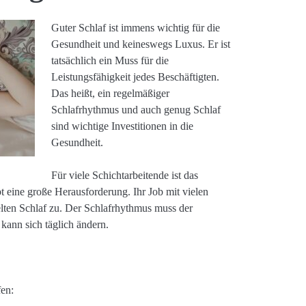
Guter Schlaf ist immens wichtig für die
Gesundheit und keineswegs Luxus. Er ist
tatsächlich ein Muss für die
Leistungsfähigkeit jedes Beschäftigten.
Das heißt, ein regelmäßiger
Schlafrhythmus und auch genug Schlaf
sind wichtige Investitionen in die
Gesundheit.
Für viele Schichtarbeitende ist das
t eine große Herausforderung. Ihr Job mit vielen
elten Schlaf zu. Der Schlafrhythmus muss der
kann sich täglich ändern.
fen: