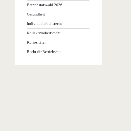
Betriebsratswahl 2026
Gesundheit
Individualarbeitsrecht
Kollektivarbeitsrecht
Kuriositäten
Recht für Betriebsräte