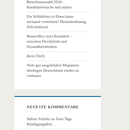
Betriebsratswahl 2026 –
Kandidatensuche mal anders
Ein Schläfchen in Ehren kann
niemand verwehren? Herausforderung
Schichtdienst
Homeoffice trotz Krankheit –
zwischen Flexibilität und
Gesundheitsrisiken
(kein Titel)
Viele gut ausgebildete Migranten
überlegen Deutschland wieder zu
verlassen
NEUESTE KOMMENTARE
Sabine Schultz
zu
Zwei Tage
Kündigungsfrist…