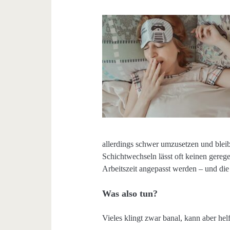
allerdings schwer umzusetzen und bleib
Schichtwechseln lässt oft keinen gereg
Arbeitszeit angepasst werden – und die 
Was also tun?
Vieles klingt zwar banal, kann aber hel