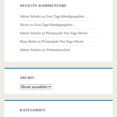
NEUESTE KOMMENTARE
Sabine Schultz
zu
Zwei Tage Kündigungsfrist…
Nicole
zu
Zwei Tage Kündigungsfrist…
Sabine Schultz
zu
Pilotprojekt Vier-Tage-Woche
Klaus Krebs
zu
Pilotprojekt Vier-Tage-Woche
Sabine Schultz
zu
Verbandswechsel
ARCHIV
Archiv
KATEGORIEN