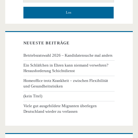
NEUESTE BEITRÄGE
Betriebsratswahl 2026 – Kandidatensuche mal anders
Ein Schläfchen in Ehren kann niemand verwehren?
Herausforderung Schichtdienst
Homeoffice trotz Krankheit – zwischen Flexibilität
und Gesundheitsrisiken
(kein Titel)
Viele gut ausgebildete Migranten überlegen
Deutschland wieder zu verlassen