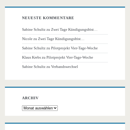
NEUESTE KOMMENTARE
Sabine Schultz
zu
Zwei Tage Kündigungsfrist…
Nicole
zu
Zwei Tage Kündigungsfrist…
Sabine Schultz
zu
Pilotprojekt Vier-Tage-Woche
Klaus Krebs
zu
Pilotprojekt Vier-Tage-Woche
Sabine Schultz
zu
Verbandswechsel
ARCHIV
Archiv