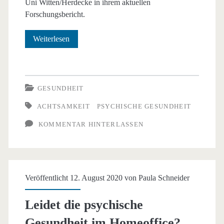
Uni Witten/Herdecke in ihrem aktuellen
Forschungsbericht.
Gesundheitstrend
Weiterlesen
Achtsamkeit
GESUNDHEIT
ACHTSAMKEIT
PSYCHISCHE GESUNDHEIT
KOMMENTAR HINTERLASSEN
Veröffentlicht 12. August 2020 von
Paula Schneider
Leidet die psychische
Gesundheit im Homeoffice?