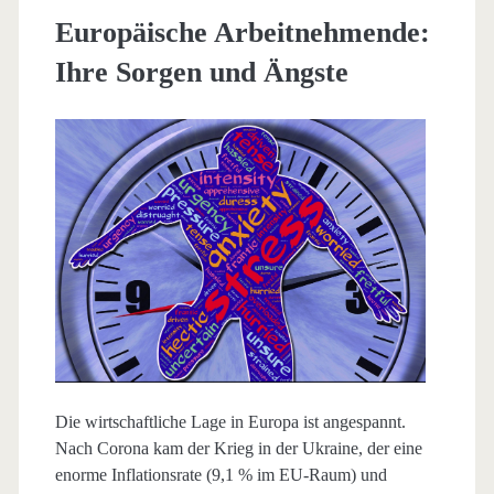
Europäische Arbeitnehmende:
Ihre Sorgen und Ängste
Die wirtschaftliche Lage in Europa ist angespannt.
Nach Corona kam der Krieg in der Ukraine, der eine
enorme Inflationsrate (9,1 % im EU-Raum) und