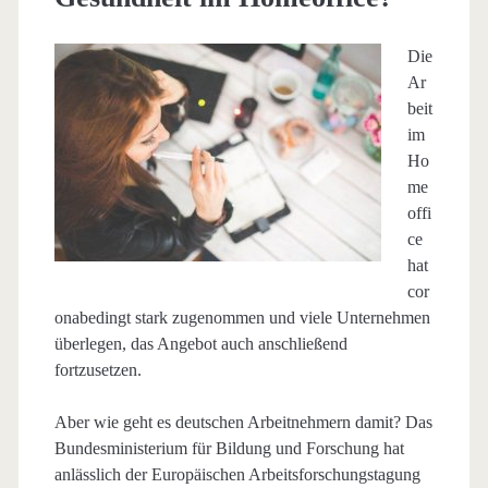
Die
Ar
beit
im
Ho
me
offi
ce
hat
cor
onabedingt stark zugenommen und viele Unternehmen
überlegen, das Angebot auch anschließend
fortzusetzen.
Aber wie geht es deutschen Arbeitnehmern damit? Das
Bundesministerium für Bildung und Forschung hat
anlässlich der Europäischen Arbeitsforschungstagung