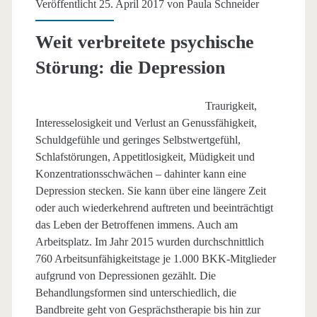
Veröffentlicht 25. April 2017 von
Paula Schneider
Weit verbreitete psychische
Störung: die Depression
Traurigkeit,
Interesselosigkeit und Verlust an Genussfähigkeit,
Schuldgefühle und geringes Selbstwertgefühl,
Schlafstörungen, Appetitlosigkeit, Müdigkeit und
Konzentrationsschwächen – dahinter kann eine
Depression stecken. Sie kann über eine längere Zeit
oder auch wiederkehrend auftreten und beeinträchtigt
das Leben der Betroffenen immens. Auch am
Arbeitsplatz. Im Jahr 2015 wurden durchschnittlich
760 Arbeitsunfähigkeitstage je 1.000 BKK-Mitglieder
aufgrund von Depressionen gezählt. Die
Behandlungsformen sind unterschiedlich, die
Bandbreite geht von Gesprächstherapie bis hin zur