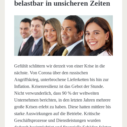
belastbar in unsicheren Zeiten
Gefühlt schlittern wir derzeit von einer Krise in die
nächste. Von Corona über den russischen
Angriffskrieg, unterbrochene Lieferketten bis hin zur
Inflation. Krisenresilienz ist das Gebot der Stunde.
Nicht verwunderlich, dass 90 % der weltweiten
Unternehmen berichten, in den letzten Jahren mehrere
große Krisen erlebt zu haben. Diese hatten mittlere bis
starke Auswirkungen auf die Betriebe. Kritische
Geschäftsprozesse und Dienstleistungen wurden