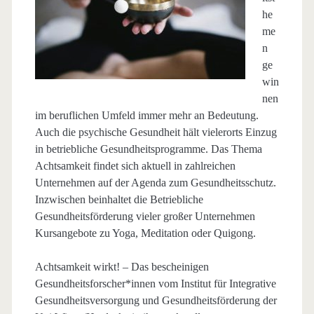
he
me
n
ge
win
nen
im beruflichen Umfeld immer mehr an Bedeutung.
Auch die psychische Gesundheit hält vielerorts Einzug
in betriebliche Gesundheitsprogramme. Das Thema
Achtsamkeit findet sich aktuell in zahlreichen
Unternehmen auf der Agenda zum Gesundheitsschutz.
Inzwischen beinhaltet die Betriebliche
Gesundheitsförderung vieler großer Unternehmen
Kursangebote zu Yoga, Meditation oder Quigong.
Achtsamkeit wirkt! – Das bescheinigen
Gesundheitsforscher*innen vom Institut für Integrative
Gesundheitsversorgung und Gesundheitsförderung der