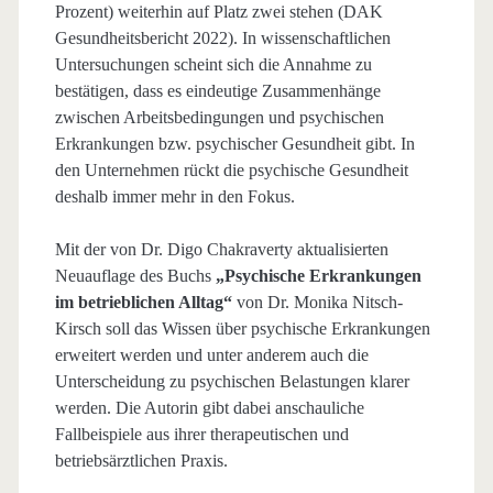
Prozent) weiterhin auf Platz zwei stehen (DAK
Gesundheitsbericht 2022). In wissenschaftlichen
Untersuchungen scheint sich die Annahme zu
bestätigen, dass es eindeutige Zusammenhänge
zwischen Arbeitsbedingungen und psychischen
Erkrankungen bzw. psychischer Gesundheit gibt. In
den Unternehmen rückt die psychische Gesundheit
deshalb immer mehr in den Fokus.
Mit der von Dr. Digo Chakraverty aktualisierten
Neuauflage des Buchs
„Psychische
Erkrankungen
im betrieblichen Alltag“
von Dr. Monika Nitsch-
Kirsch soll das Wissen über psychische Erkrankungen
erweitert werden und unter anderem auch die
Unterscheidung zu psychischen Belastungen klarer
werden. Die Autorin gibt dabei anschauliche
Fallbeispiele aus ihrer therapeutischen und
betriebsärztlichen Praxis.