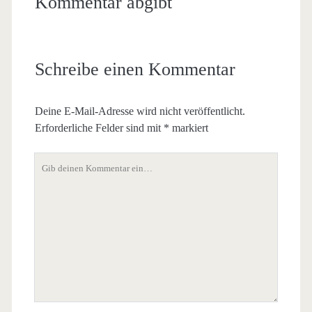
Kommentar abgibt
Schreibe einen Kommentar
Deine E-Mail-Adresse wird nicht veröffentlicht.
Erforderliche Felder sind mit
*
markiert
Dein
Kommentar