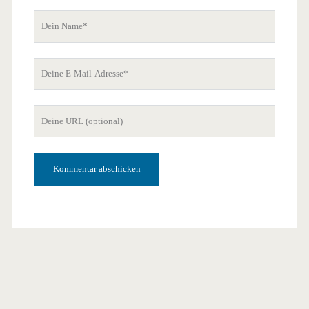
Dein
Name
Deine
E-
Mail-
Deine
Adresse
Website-
URL