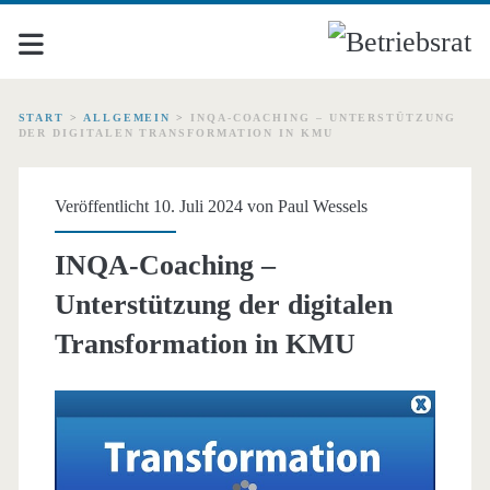
START
>
ALLGEMEIN
>
INQA-COACHING – UNTERSTÜTZUNG
DER DIGITALEN TRANSFORMATION IN KMU
Veröffentlicht 10. Juli 2024 von
Paul Wessels
INQA-Coaching –
Unterstützung der digitalen
Transformation in KMU