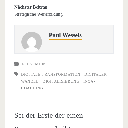
Nächster Beitrag
Strategische Weiterbildung
Paul Wessels
ALLGEMEIN
DIGITALE TRANSFORMATION
DIGITALER
WANDEL
DIGITALISIERUNG
INQA-
COACHING
Sei der Erste der einen