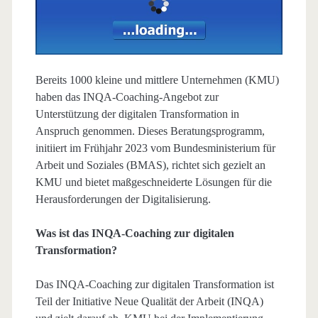
Bereits 1000 kleine und mittlere Unternehmen (KMU)
haben das INQA-Coaching-Angebot zur
Unterstützung der digitalen Transformation in
Anspruch genommen. Dieses Beratungsprogramm,
initiiert im Frühjahr 2023 vom Bundesministerium für
Arbeit und Soziales (BMAS), richtet sich gezielt an
KMU und bietet maßgeschneiderte Lösungen für die
Herausforderungen der Digitalisierung.
Was ist das INQA-Coaching zur digitalen
Transformation?
Das INQA-Coaching zur digitalen Transformation ist
Teil der Initiative Neue Qualität der Arbeit (INQA)