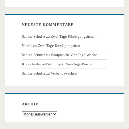
NEUESTE KOMMENTARE
Sabine Schultz
zu
Zwei Tage Kündigungsfrist…
Nicole
zu
Zwei Tage Kündigungsfrist…
Sabine Schultz
zu
Pilotprojekt Vier-Tage-Woche
Klaus Krebs
zu
Pilotprojekt Vier-Tage-Woche
Sabine Schultz
zu
Verbandswechsel
ARCHIV
Archiv