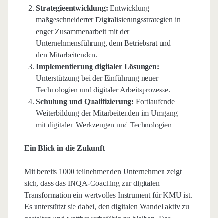
Strategieentwicklung:
Entwicklung
maßgeschneiderter Digitalisierungsstrategien in
enger Zusammenarbeit mit der
Unternehmensführung, dem Betriebsrat und
den Mitarbeitenden.
Implementierung digitaler Lösungen:
Unterstützung bei der Einführung neuer
Technologien und digitaler Arbeitsprozesse.
Schulung und Qualifizierung:
Fortlaufende
Weiterbildung der Mitarbeitenden im Umgang
mit digitalen Werkzeugen und Technologien.
Ein Blick in die Zukunft
Mit bereits 1000 teilnehmenden Unternehmen zeigt
sich, dass das INQA-Coaching zur digitalen
Transformation ein wertvolles Instrument für KMU ist.
Es unterstützt sie dabei, den digitalen Wandel aktiv zu