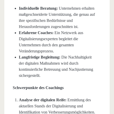
Individuelle Beratung:
Unternehmen erhalten
maßgeschneiderte Unterstützung, die genau auf
ihre spezifischen Bedürfnisse und
Herausforderungen zugeschnitten ist.
Erfahrene Coaches:
Ein Netzwerk aus
Digitalisierungsexperten begleitet die
Unternehmen durch den gesamten
Veränderungsprozess.
Langfristige Begleitung:
Die Nachhaltigkeit
der digitalen Maßnahmen wird durch
kontinuierliche Betreuung und Nachjustierung
sichergestellt.
Schwerpunkte des Coachings
Analyse der digitalen Reife:
Ermittlung des
aktuellen Stands der Digitalisierung und
Identifikation von Verbesserungsmöglichkeiten.