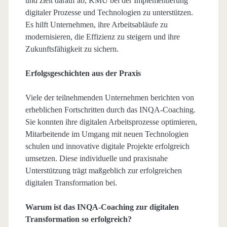
und zielt darauf ab, KMU bei der Implementierung
digitaler Prozesse und Technologien zu unterstützen.
Es hilft Unternehmen, ihre Arbeitsabläufe zu
modernisieren, die Effizienz zu steigern und ihre
Zukunftsfähigkeit zu sichern.
Erfolgsgeschichten aus der Praxis
Viele der teilnehmenden Unternehmen berichten von
erheblichen Fortschritten durch das INQA-Coaching.
Sie konnten ihre digitalen Arbeitsprozesse optimieren,
Mitarbeitende im Umgang mit neuen Technologien
schulen und innovative digitale Projekte erfolgreich
umsetzen. Diese individuelle und praxisnahe
Unterstützung trägt maßgeblich zur erfolgreichen
digitalen Transformation bei.
Warum ist das INQA-Coaching zur digitalen
Transformation so erfolgreich?