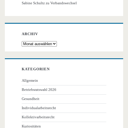
Sabine Schultz
zu
Verbandswechsel
ARCHIV
Archiv
KATEGORIEN
Allgemein
Betriebsratswahl 2026
Gesundheit
Individualarbeitsrecht
Kollektivarbeitsrecht
Kuriositäten