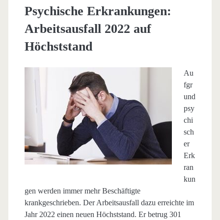
Psychische Erkrankungen:
Arbeitsausfall 2022 auf
Höchststand
Au
fgr
und
psy
chi
sch
er
Erk
ran
kun
gen werden immer mehr Beschäftigte
krankgeschrieben. Der Arbeitsausfall dazu erreichte im
Jahr 2022 einen neuen Höchststand. Er betrug 301