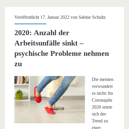
Veröffentlicht 17. Januar 2022 von
Sabine Schultz
2020: Anzahl der
Arbeitsunfälle sinkt –
psychische Probleme nehmen
zu
Die meisten
verwundert
es nicht: Im
Coronajahr
2020 setzte
sich der
Trend zu
einer