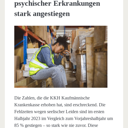
psychischer Erkrankungen
stark angestiegen
Die Zahlen, die die KKH Kaufmännische
Krankenkasse erhoben hat, sind erschreckend. Die
Fehlzeiten wegen seelischer Leiden sind im ersten
Halbjahr 2023 im Vergleich zum Vorjahreshalbjahr um
85 % gestiegen – so stark wie nie zuvor. Diese