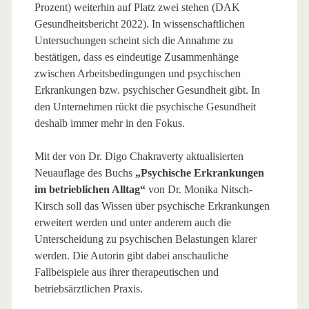
Prozent) weiterhin auf Platz zwei stehen (DAK
Gesundheitsbericht 2022). In wissenschaftlichen
Untersuchungen scheint sich die Annahme zu
bestätigen, dass es eindeutige Zusammenhänge
zwischen Arbeitsbedingungen und psychischen
Erkrankungen bzw. psychischer Gesundheit gibt. In
den Unternehmen rückt die psychische Gesundheit
deshalb immer mehr in den Fokus.
Mit der von Dr. Digo Chakraverty aktualisierten
Neuauflage des Buchs
„Psychische
Erkrankungen
im betrieblichen Alltag“
von Dr. Monika Nitsch-
Kirsch soll das Wissen über psychische Erkrankungen
erweitert werden und unter anderem auch die
Unterscheidung zu psychischen Belastungen klarer
werden. Die Autorin gibt dabei anschauliche
Fallbeispiele aus ihrer therapeutischen und
betriebsärztlichen Praxis.