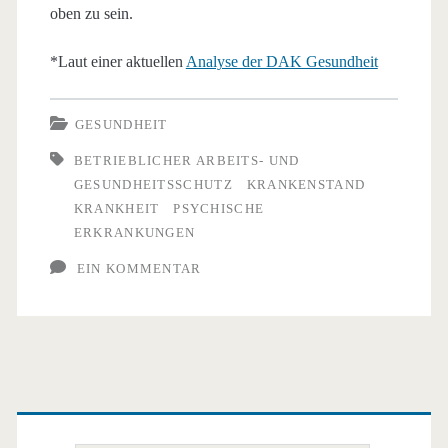
oben zu sein.
*Laut einer aktuellen
Analyse der DAK Gesundheit
GESUNDHEIT
BETRIEBLICHER ARBEITS- UND
GESUNDHEITSSCHUTZ
KRANKENSTAND
KRANKHEIT
PSYCHISCHE
ERKRANKUNGEN
EIN KOMMENTAR
Primäre