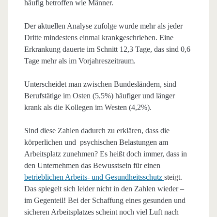
häufig betroffen wie Männer.
Der aktuellen Analyse zufolge wurde mehr als jeder
Dritte mindestens einmal krankgeschrieben. Eine
Erkrankung dauerte im Schnitt 12,3 Tage, das sind 0,6
Tage mehr als im Vorjahreszeitraum.
Unterscheidet man zwischen Bundesländern, sind
Berufstätige im Osten (5,5%) häufiger und länger
krank als die Kollegen im Westen (4,2%).
Sind diese Zahlen dadurch zu erklären, dass die
körperlichen und psychischen Belastungen am
Arbeitsplatz zunehmen? Es heißt doch immer, dass in
den Unternehmen das Bewusstsein für einen
betrieblichen Arbeits- und Gesundheitsschutz
steigt.
Das spiegelt sich leider nicht in den Zahlen wieder –
im Gegenteil! Bei der Schaffung eines gesunden und
sicheren Arbeitsplatzes scheint noch viel Luft nach