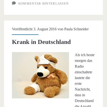
KOMMENTAR HINTERLASSEN
Veröffentlicht 3. August 2016 von
Paula Schneider
Krank in Deutschland
Als ich heute
morgen das
Radio
einschaltete
lautete die
erste
Nachricht,
dass in
Deutschland
die Anzahl