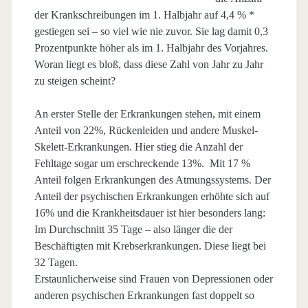
der Krankschreibungen im 1. Halbjahr auf 4,4 % *
gestiegen sei – so viel wie nie zuvor. Sie lag damit 0,3
Prozentpunkte höher als im 1. Halbjahr des Vorjahres.
Woran liegt es bloß, dass diese Zahl von Jahr zu Jahr
zu steigen scheint?
An erster Stelle der Erkrankungen stehen, mit einem
Anteil von 22%, Rückenleiden und andere Muskel-
Skelett-Erkrankungen. Hier stieg die Anzahl der
Fehltage sogar um erschreckende 13%. Mit 17 %
Anteil folgen Erkrankungen des Atmungssystems. Der
Anteil der psychischen Erkrankungen erhöhte sich auf
16% und die Krankheitsdauer ist hier besonders lang:
Im Durchschnitt 35 Tage – also länger die der
Beschäftigten mit Krebserkrankungen. Diese liegt bei
32 Tagen.
Erstaunlicherweise sind Frauen von Depressionen oder
anderen psychischen Erkrankungen fast doppelt so