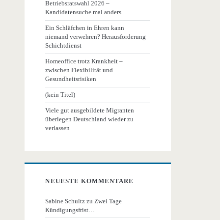
Betriebsratswahl 2026 –
Kandidatensuche mal anders
Ein Schläfchen in Ehren kann
niemand verwehren? Herausforderung
Schichtdienst
Homeoffice trotz Krankheit –
zwischen Flexibilität und
Gesundheitsrisiken
(kein Titel)
Viele gut ausgebildete Migranten
überlegen Deutschland wieder zu
verlassen
NEUESTE KOMMENTARE
Sabine Schultz
zu
Zwei Tage
Kündigungsfrist…