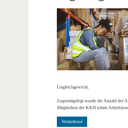
Ungleichgewicht.
Zugrundgelegt wurde die Anzahl der AU-
Mitgliedern der KKH (ohne Arbeitslose
Arbeitsausfälle
Weiterlesen