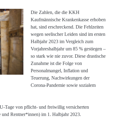
Die Zahlen, die die KKH
Kaufmännische Krankenkasse erhoben
hat, sind erschreckend. Die Fehlzeiten
wegen seelischer Leiden sind im ersten
Halbjahr 2023 im Vergleich zum
Vorjahreshalbjahr um 85 % gestiegen –
so stark wie nie zuvor. Diese drastische
Zunahme ist die Folge von
Personalmangel, Inflation und
Teuerung, Nachwirkungen der
Corona-Pandemie sowie sozialem
Tage von pflicht- und freiwillig versicherten
 und Rentner*innen) im 1. Halbjahr 2023.