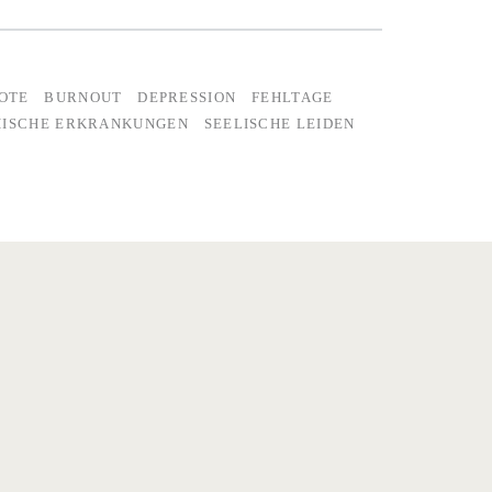
OTE
BURNOUT
DEPRESSION
FEHLTAGE
HISCHE ERKRANKUNGEN
SEELISCHE LEIDEN