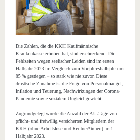
Die Zahlen, die die KKH Kaufmännische
Krankenkasse erhoben hat, sind erschreckend. Die
Fehlzeiten wegen seelischer Leiden sind im ersten
Halbjahr 2023 im Vergleich zum Vorjahreshalbjahr um
85 % gestiegen – so stark wie nie zuvor. Diese
drastische Zunahme ist die Folge von Personalmangel,
Inflation und Teuerung, Nachwirkungen der Corona-
Pandemie sowie sozialem Ungleichgewicht.
Zugrundgelegt wurde die Anzahl der AU-Tage von
pflicht- und freiwillig versicherten Mitgliedern der
KKH (ohne Arbeitslose und Rentner*innen) im 1.
Halbjahr 2023.