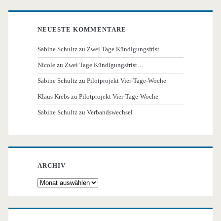
NEUESTE KOMMENTARE
Sabine Schultz
zu
Zwei Tage Kündigungsfrist…
Nicole
zu
Zwei Tage Kündigungsfrist…
Sabine Schultz
zu
Pilotprojekt Vier-Tage-Woche
Klaus Krebs
zu
Pilotprojekt Vier-Tage-Woche
Sabine Schultz
zu
Verbandswechsel
ARCHIV
Archiv