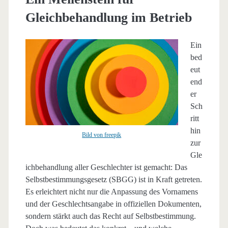
Gleichbehandlung im Betrieb
Ein
bed
eut
end
er
Sch
ritt
hin
Bild von freepik
zur
Gle
ichbehandlung aller Geschlechter ist gemacht: Das
Selbstbestimmungsgesetz (SBGG) ist in Kraft getreten.
Es erleichtert nicht nur die Anpassung des Vornamens
und der Geschlechtsangabe in offiziellen Dokumenten,
sondern stärkt auch das Recht auf Selbstbestimmung.