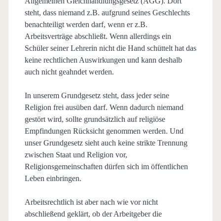
Allgemeinen Gleichhandlungsgesetz (AGG). Dort
steht, dass niemand z.B. aufgrund seines Geschlechts
benachteiligt werden darf, wenn er z.B.
Arbeitsverträge abschließt. Wenn allerdings ein
Schüler seiner Lehrerin nicht die Hand schüttelt hat das
keine rechtlichen Auswirkungen und kann deshalb
auch nicht geahndet werden.
In unserem Grundgesetz steht, dass jeder seine
Religion frei ausüben darf. Wenn dadurch niemand
gestört wird, sollte grundsätzlich auf religiöse
Empfindungen Rücksicht genommen werden. Und
unser Grundgesetz sieht auch keine strikte Trennung
zwischen Staat und Religion vor,
Religionsgemeinschaften dürfen sich im öffentlichen
Leben einbringen.
Arbeitsrechtlich ist aber nach wie vor nicht
abschließend geklärt, ob der Arbeitgeber die