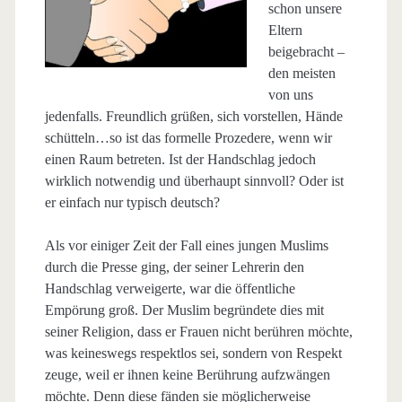
schon unsere
Eltern
beigebracht –
den meisten
von uns
jedenfalls. Freundlich grüßen, sich vorstellen, Hände
schütteln…so ist das formelle Prozedere, wenn wir
einen Raum betreten. Ist der Handschlag jedoch
wirklich notwendig und überhaupt sinnvoll? Oder ist
er einfach nur typisch deutsch?
Als vor einiger Zeit der Fall eines jungen Muslims
durch die Presse ging, der seiner Lehrerin den
Handschlag verweigerte, war die öffentliche
Empörung groß. Der Muslim begründete dies mit
seiner Religion, dass er Frauen nicht berühren möchte,
was keineswegs respektlos sei, sondern von Respekt
zeuge, weil er ihnen keine Berührung aufzwängen
möchte. Denn diese fänden sie möglicherweise