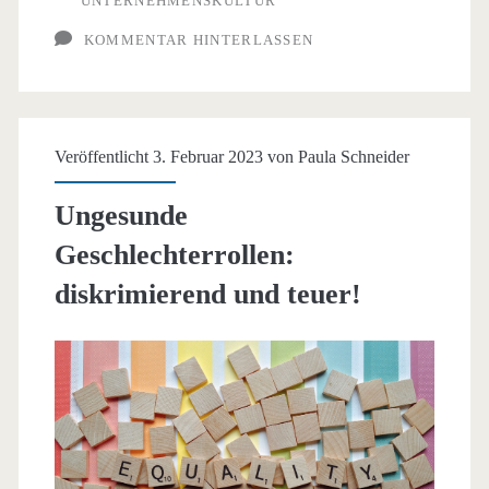
UNTERNEHMENSKULTUR
KOMMENTAR HINTERLASSEN
Veröffentlicht 3. Februar 2023 von
Paula Schneider
Ungesunde
Geschlechterrollen:
diskrimierend und teuer!