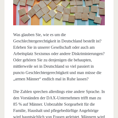
Was glauben Sie, wie es um die
Geschlechtergerechtigkeit in Deutschland bestellt ist?
Erleben Sie in unserer Gesellschaft oder auch am
Arbeitsplatz Sexismus oder andere Diskriminierungen?
Oder gehören Sie zu denjenigen die behaupten,
mittlerweile sei in Deutschland so viel passiert in
puncto Geschlechtergerechtigkeit und man müsse die
„armen Männer“ endlich mal in Ruhe lassen?
Die Zahlen sprechen allerdings eine andere Sprache. In
den Vorständen der DAX-Unternehmen trifft man zu
85 % auf Männer. Unbezahlte Sorgearbeit für die
Familie, Haushalt und pflegebedürftige Angehörige
wird hauptsächlich von Frauen geleistet. Männern wird