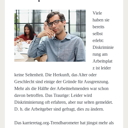
Viele
haben sie
bereits
selbst
erlebt:
Diskriminie
rung am
Arbeitsplat
z ist leider
keine Seltenheit. Die Herkunft, das Alter oder
Geschlecht sind einige der Gründe für Ausgrenzung.
Mehr als die Hälfte der Arbeitnehmenden war schon
davon betroffen. Das Traurige: Leider wird
Diskriminierung oft erfahren, aber nur selten gemeldet.
D. h. die Arbeitgeber sind gefragt, dies zu ändern.
Das karrieretag.org-Trendbarometer hat jüngst mehr als