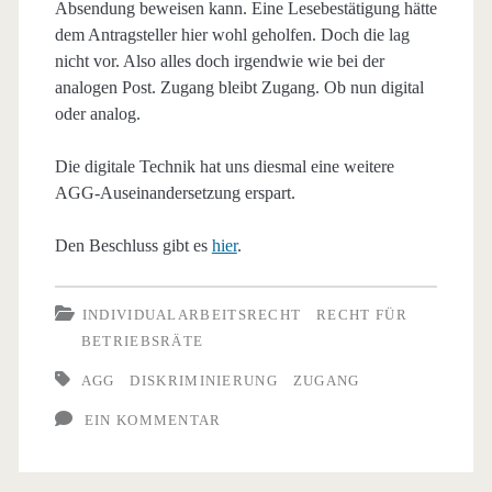
Absendung beweisen kann. Eine Lesebestätigung hätte
dem Antragsteller hier wohl geholfen. Doch die lag
nicht vor. Also alles doch irgendwie wie bei der
analogen Post. Zugang bleibt Zugang. Ob nun digital
oder analog.
Die digitale Technik hat uns diesmal eine weitere
AGG-Auseinandersetzung erspart.
Den Beschluss gibt es
hier
.
INDIVIDUALARBEITSRECHT
RECHT FÜR
BETRIEBSRÄTE
AGG
DISKRIMINIERUNG
ZUGANG
EIN KOMMENTAR