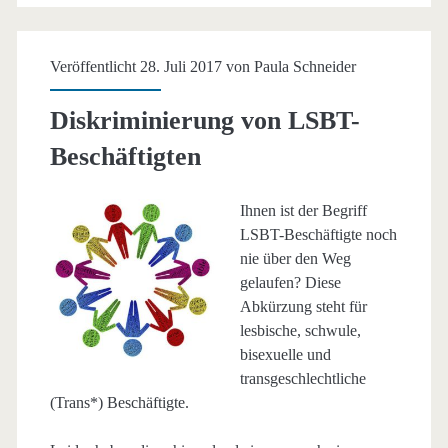
Veröffentlicht 28. Juli 2017 von
Paula Schneider
Diskriminierung von LSBT-
Beschäftigten
Ihnen ist der Begriff
LSBT-Beschäftigte noch
nie über den Weg
gelaufen? Diese
Abkürzung steht für
lesbische, schwule,
bisexuelle und
transgeschlechtliche
(Trans*) Beschäftigte.