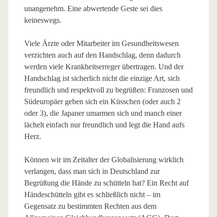
unangenehm. Eine abwertende Geste sei dies
keineswegs.
Viele Ärzte oder Mitarbeiter im Gesundheitswesen
verzichten auch auf den Handschlag, denn dadurch
werden viele Krankheitserreger übertragen. Und der
Handschlag ist sicherlich nicht die einzige Art, sich
freundlich und respektvoll zu begrüßen: Franzosen und
Südeuropäer geben sich ein Küsschen (oder auch 2
oder 3), die Japaner umarmen sich und manch einer
lächelt einfach nur freundlich und legt die Hand aufs
Herz.
Können wir im Zeitalter der Globalisierung wirklich
verlangen, dass man sich in Deutschland zur
Begrüßung die Hände zu schütteln hat? Ein Recht auf
Händeschütteln gibt es schließlich nicht – im
Gegensatz zu bestimmten Rechten aus dem