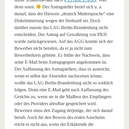
denn sonst.
Der Antragsteller berief sich u. a.
darauf, dass der Hinweis „deutsch Muttersprache“ eine
Diskriminierung wegen der Herkunft sei. Doch
darüber musste das LAG Berlin-Brandenburg nicht
entscheiden. Der Antrag auf Gewährung von PKH
wurde zurückgewiesen. Auf das AGG konnte sich der
Bewerber nicht berufen, da er ja nicht zum
Bewerberkreis gehörte. Es fehlte der Nachweis, dass
seine E-Mail beim Antragsgegner angekommen ist.
Der Auffassung des Antragstellers, dass es ausreiche,
wenn er selbst das Absenden nachweisen könne,
wollte das LAG Berlin-Brandenburg nicht so wirklich
folgen. Denn eine E-Mail geht nach Auffassung des
Gerichts zu, wenn sie in die Mailbox des Empfängers
oder des Providers abrufbar gespeichert wird.
Beweisen muss den Zugang derjenige, der sich darauf
beruft. Auch für den Beweis des ersten Anscheins
reicht es nicht aus, wenn der Erklärende die