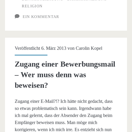
RELIGION
EIN KOMMENTAR
Veröffentlicht 6. März 2013 von
Carolin Kopel
Zugang einer Bewerbungsmail
– Wer muss denn was
beweisen?
Zugang einer E-Mail?!? Ich hätte nicht gedacht, dass
so etwas problematisch sein kann. Irgendwann habe
ich mal gelernt, dass der Absender den Zugang beim
Empfänger beweisen muss. Man möge mich
korrigieren, wenn ich mich irre. Es entzieht sich nun