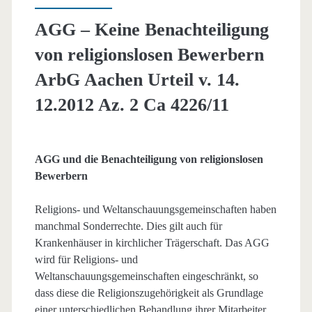
AGG – Keine Benachteiligung
von religionslosen Bewerbern
ArbG Aachen Urteil v. 14.
12.2012 Az. 2 Ca 4226/11
AGG und die Benachteiligung von religionslosen
Bewerbern
Religions- und Weltanschauungsgemeinschaften haben
manchmal Sonderrechte. Dies gilt auch für
Krankenhäuser in kirchlicher Trägerschaft. Das AGG
wird für Religions- und
Weltanschauungsgemeinschaften eingeschränkt, so
dass diese die Religionszugehörigkeit als Grundlage
einer unterschiedlichen Behandlung ihrer Mitarbeiter