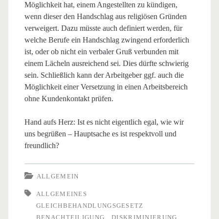
Möglichkeit hat, einem Angestellten zu kündigen,
wenn dieser den Handschlag aus religiösen Gründen
verweigert. Dazu müsste auch definiert werden, für
welche Berufe ein Handschlag zwingend erforderlich
ist, oder ob nicht ein verbaler Gruß verbunden mit
einem Lächeln ausreichend sei. Dies dürfte schwierig
sein. Schließlich kann der Arbeitgeber ggf. auch die
Möglichkeit einer Versetzung in einen Arbeitsbereich
ohne Kundenkontakt prüfen.
Hand aufs Herz: Ist es nicht eigentlich egal, wie wir
uns begrüßen – Hauptsache es ist respektvoll und
freundlich?
ALLGEMEIN
ALLGEMEINES
GLEICHBEHANDLUNGSGESETZ
BENACHTEILIGUNG
DISKRIMINIERUNG