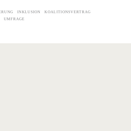
IERUNG
INKLUSION
KOALITIONSVERTRAG
UMFRAGE