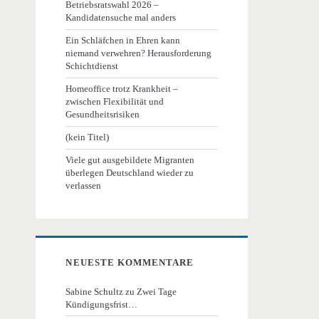
Betriebsratswahl 2026 –
Kandidatensuche mal anders
Ein Schläfchen in Ehren kann
niemand verwehren? Herausforderung
Schichtdienst
Homeoffice trotz Krankheit –
zwischen Flexibilität und
Gesundheitsrisiken
(kein Titel)
Viele gut ausgebildete Migranten
überlegen Deutschland wieder zu
verlassen
NEUESTE KOMMENTARE
Sabine Schultz
zu
Zwei Tage
Kündigungsfrist…