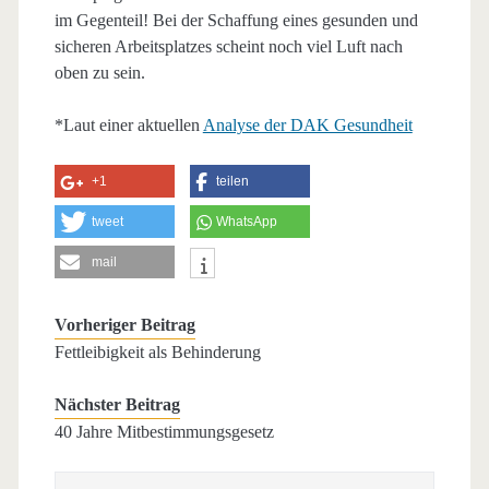
im Gegenteil! Bei der Schaffung eines gesunden und
sicheren Arbeitsplatzes scheint noch viel Luft nach
oben zu sein.
*Laut einer aktuellen
Analyse der DAK Gesundheit
+1
teilen
tweet
WhatsApp
mail
Vorheriger Beitrag
Fettleibigkeit als Behinderung
Nächster Beitrag
40 Jahre Mitbestimmungsgesetz