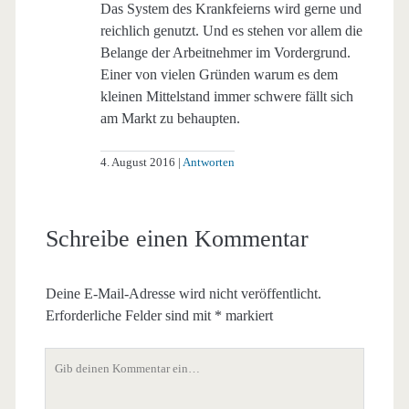
Das System des Krankfeierns wird gerne und
reichlich genutzt. Und es stehen vor allem die
Belange der Arbeitnehmer im Vordergrund.
Einer von vielen Gründen warum es dem
kleinen Mittelstand immer schwere fällt sich
am Markt zu behaupten.
4. August 2016
Antworten
Schreibe einen Kommentar
Deine E-Mail-Adresse wird nicht veröffentlicht.
Erforderliche Felder sind mit
*
markiert
Dein
Kommentar