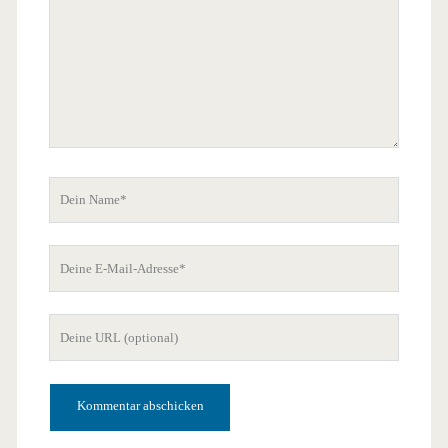
Dein
Name
Deine
E-
Mail-
Deine
Adresse
Website-
URL