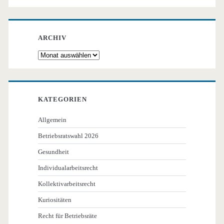
ARCHIV
Archiv
KATEGORIEN
Allgemein
Betriebsratswahl 2026
Gesundheit
Individualarbeitsrecht
Kollektivarbeitsrecht
Kuriositäten
Recht für Betriebsräte