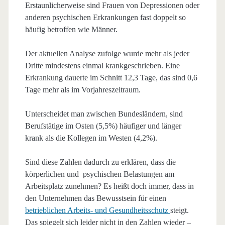
Erstaunlicherweise sind Frauen von Depressionen oder
anderen psychischen Erkrankungen fast doppelt so
häufig betroffen wie Männer.
Der aktuellen Analyse zufolge wurde mehr als jeder
Dritte mindestens einmal krankgeschrieben. Eine
Erkrankung dauerte im Schnitt 12,3 Tage, das sind 0,6
Tage mehr als im Vorjahreszeitraum.
Unterscheidet man zwischen Bundesländern, sind
Berufstätige im Osten (5,5%) häufiger und länger
krank als die Kollegen im Westen (4,2%).
Sind diese Zahlen dadurch zu erklären, dass die
körperlichen und psychischen Belastungen am
Arbeitsplatz zunehmen? Es heißt doch immer, dass in
den Unternehmen das Bewusstsein für einen
betrieblichen Arbeits- und Gesundheitsschutz
steigt.
Das spiegelt sich leider nicht in den Zahlen wieder –