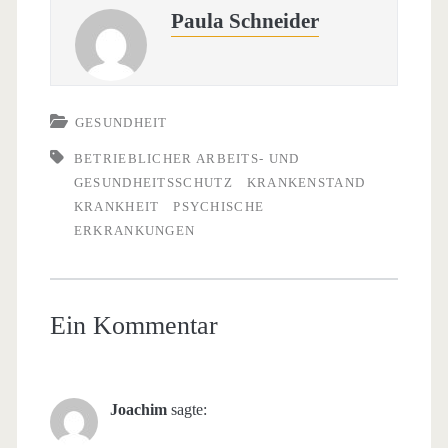
Paula Schneider
GESUNDHEIT
BETRIEBLICHER ARBEITS- UND
GESUNDHEITSSCHUTZ
KRANKENSTAND
KRANKHEIT
PSYCHISCHE
ERKRANKUNGEN
Ein Kommentar
Joachim
sagte: