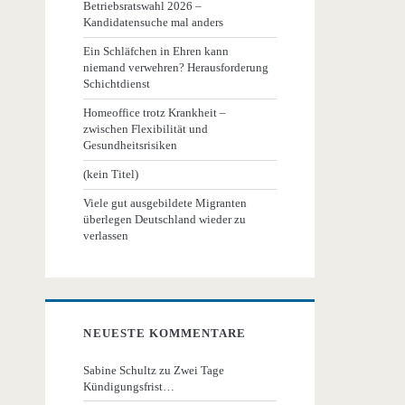
Betriebsratswahl 2026 –
Kandidatensuche mal anders
Ein Schläfchen in Ehren kann
niemand verwehren? Herausforderung
Schichtdienst
Homeoffice trotz Krankheit –
zwischen Flexibilität und
Gesundheitsrisiken
(kein Titel)
Viele gut ausgebildete Migranten
überlegen Deutschland wieder zu
verlassen
NEUESTE KOMMENTARE
Sabine Schultz
zu
Zwei Tage
Kündigungsfrist…