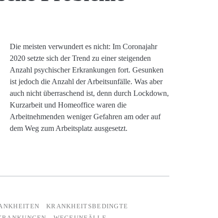
Die meisten verwundert es nicht: Im Coronajahr
2020 setzte sich der Trend zu einer steigenden
Anzahl psychischer Erkrankungen fort. Gesunken
ist jedoch die Anzahl der Arbeitsunfälle. Was aber
auch nicht überraschend ist, denn durch Lockdown,
Kurzarbeit und Homeoffice waren die
Arbeitnehmenden weniger Gefahren am oder auf
dem Weg zum Arbeitsplatz ausgesetzt.
ANKHEITEN
KRANKHEITSBEDINGTE
RKRANKUNGEN
WEGEUNFÄLLE