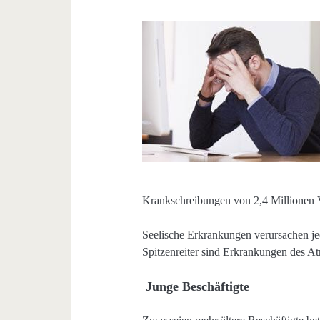
Krankschreibungen von 2,4 Millionen V
Seelische Erkrankungen verursachen jedo
Spitzenreiter sind Erkrankungen des A
Junge Beschäftigte