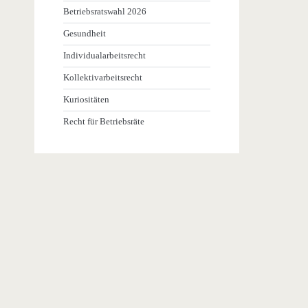
Betriebsratswahl 2026
Gesundheit
Individualarbeitsrecht
Kollektivarbeitsrecht
Kuriositäten
Recht für Betriebsräte