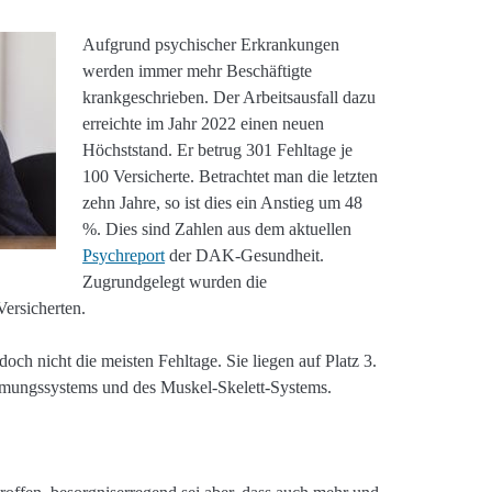
Aufgrund psychischer Erkrankungen
werden immer mehr Beschäftigte
krankgeschrieben. Der Arbeitsausfall dazu
erreichte im Jahr 2022 einen neuen
Höchststand. Er betrug 301 Fehltage je
100 Versicherte. Betrachtet man die letzten
zehn Jahre, so ist dies ein Anstieg um 48
%. Dies sind Zahlen aus dem aktuellen
Psychreport
der DAK-Gesundheit.
Zugrundgelegt wurden die
ersicherten.
ch nicht die meisten Fehltage. Sie liegen auf Platz 3.
tmungssystems und des Muskel-Skelett-Systems.