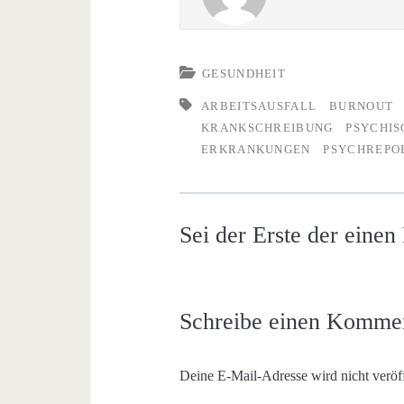
GESUNDHEIT
ARBEITSAUSFALL
BURNOUT
KRANKSCHREIBUNG
PSYCHIS
ERKRANKUNGEN
PSYCHREPO
Sei der Erste der eine
Schreibe einen Komme
Deine E-Mail-Adresse wird nicht veröff