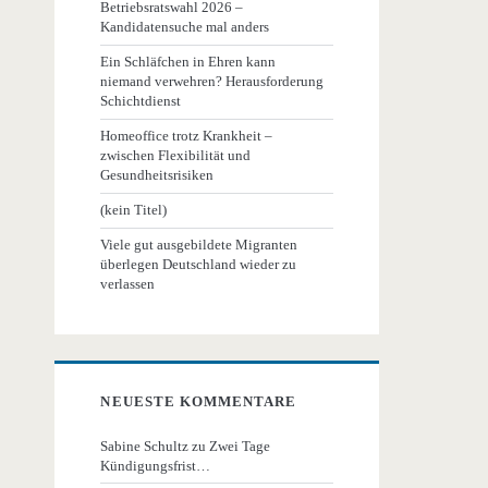
Betriebsratswahl 2026 –
Kandidatensuche mal anders
Ein Schläfchen in Ehren kann
niemand verwehren? Herausforderung
Schichtdienst
Homeoffice trotz Krankheit –
zwischen Flexibilität und
Gesundheitsrisiken
(kein Titel)
Viele gut ausgebildete Migranten
überlegen Deutschland wieder zu
verlassen
NEUESTE KOMMENTARE
Sabine Schultz
zu
Zwei Tage
Kündigungsfrist…