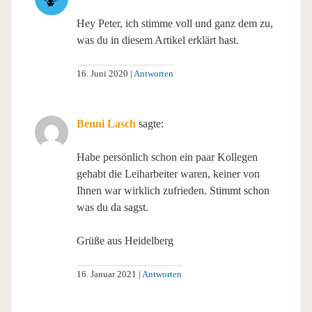
Hey Peter, ich stimme voll und ganz dem zu,
was du in diesem Artikel erklärt hast.
16. Juni 2020
Antworten
Benni Lasch
sagte:
Habe persönlich schon ein paar Kollegen
gehabt die Leiharbeiter waren, keiner von
Ihnen war wirklich zufrieden. Stimmt schon
was du da sagst.
Grüße aus Heidelberg
16. Januar 2021
Antworten