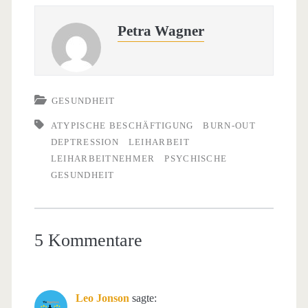
Petra Wagner
GESUNDHEIT
ATYPISCHE BESCHÄFTIGUNG
BURN-OUT
DEPTRESSION
LEIHARBEIT
LEIHARBEITNEHMER
PSYCHISCHE
GESUNDHEIT
5 Kommentare
Leo Jonson
sagte: