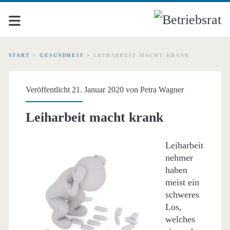
START
>
GESUNDHEIT
>
LEIHARBEIT MACHT KRANK
Veröffentlicht 21. Januar 2020 von
Petra Wagner
Leiharbeit macht krank
Leiharbeit
nehmer
haben
meist ein
schweres
Los,
welches