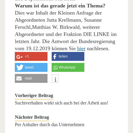
Warum ist das gerade jetzt ein Thema?
Dies war Inhalt der Kleinen Anfrage der
Abgeordneten Jutta Krellmann, Susanne
Ferschl,Matthias W. Birkwald, weiterer
Abgeordneter und der Fraktion DIE LINKE im
letzten Jahr. Die Antwort der Bundesregierung
vom 19.12.2019 können Sie
hier
nachlesen.
+1
teilen
tweet
WhatsApp
mail
Vorheriger Beitrag
Suchtverhalten wirkt sich auch bei der Arbeit aus!
Nächster Beitrag
Per Anhalter durch das Unternehmen