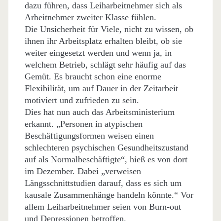
dazu führen, dass Leiharbeitnehmer sich als
Arbeitnehmer zweiter Klasse fühlen.
Die Unsicherheit für Viele, nicht zu wissen, ob
ihnen ihr Arbeitsplatz erhalten bleibt, ob sie
weiter eingesetzt werden und wenn ja, in
welchem Betrieb, schlägt sehr häufig auf das
Gemüt. Es braucht schon eine enorme
Flexibilität, um auf Dauer in der Zeitarbeit
motiviert und zufrieden zu sein.
Dies hat nun auch das Arbeitsministerium
erkannt. „Personen in atypischen
Beschäftigungsformen weisen einen
schlechteren psychischen Gesundheitszustand
auf als Normalbeschäftigte“, hieß es von dort
im Dezember. Dabei „verweisen
Längsschnittstudien darauf, dass es sich um
kausale Zusammenhänge handeln könnte.“ Vor
allem Leiharbeitnehmer seien von Burn-out
und Depressionen betroffen.