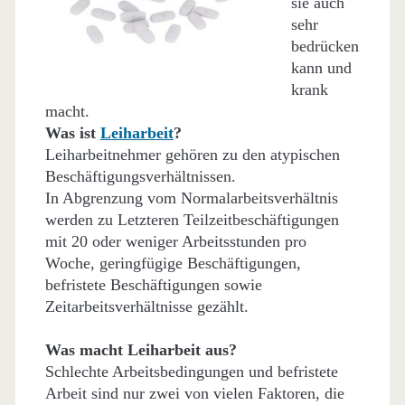
sie auch
sehr
bedrücken
kann und
krank
macht.
Was ist
Leiharbeit
?
Leiharbeitnehmer gehören zu den atypischen
Beschäftigungsverhältnissen.
In Abgrenzung vom Normalarbeitsverhältnis
werden zu Letzteren Teilzeitbeschäftigungen
mit 20 oder weniger Arbeitsstunden pro
Woche, geringfügige Beschäftigungen,
befristete Beschäftigungen sowie
Zeitarbeitsverhältnisse gezählt.
Was macht Leiharbeit aus?
Schlechte Arbeitsbedingungen und befristete
Arbeit sind nur zwei von vielen Faktoren, die