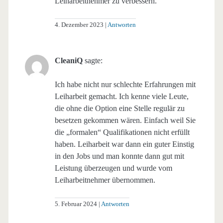
Leiharbeitnehmer zu verbessern.
4. Dezember 2023
Antworten
CleaniQ
sagte:
Ich habe nicht nur schlechte Erfahrungen mit
Leiharbeit gemacht. Ich kenne viele Leute,
die ohne die Option eine Stelle regulär zu
besetzen gekommen wären. Einfach weil Sie
die „formalen“ Qualifikationen nicht erfüllt
haben. Leiharbeit war dann ein guter Einstig
in den Jobs und man konnte dann gut mit
Leistung überzeugen und wurde vom
Leiharbeitnehmer übernommen.
5. Februar 2024
Antworten