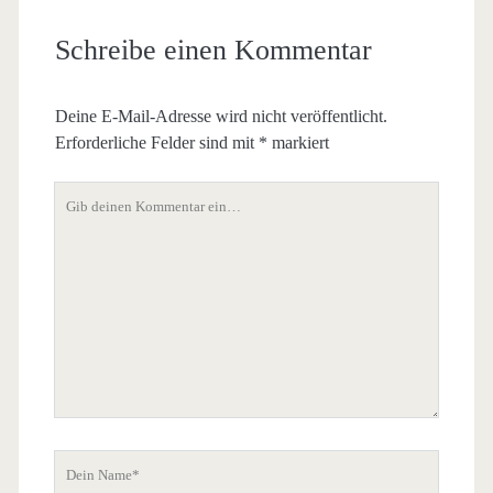
Schreibe einen Kommentar
Deine E-Mail-Adresse wird nicht veröffentlicht.
Erforderliche Felder sind mit
*
markiert
Dein
Kommentar
Dein
Name