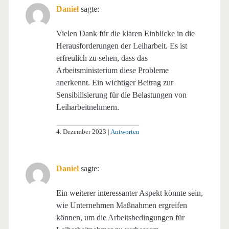
Daniel
sagte:
Vielen Dank für die klaren Einblicke in die
Herausforderungen der Leiharbeit. Es ist
erfreulich zu sehen, dass das
Arbeitsministerium diese Probleme
anerkennt. Ein wichtiger Beitrag zur
Sensibilisierung für die Belastungen von
Leiharbeitnehmern.
4. Dezember 2023
Antworten
Daniel
sagte:
Ein weiterer interessanter Aspekt könnte sein,
wie Unternehmen Maßnahmen ergreifen
können, um die Arbeitsbedingungen für