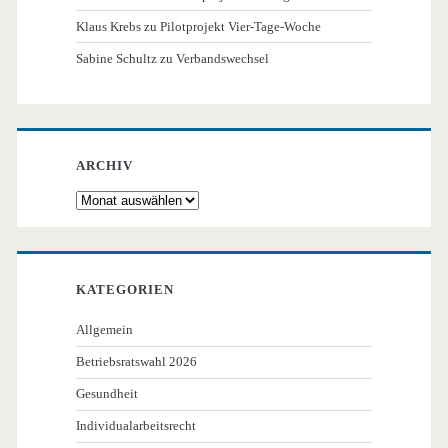
Klaus Krebs
zu
Pilotprojekt Vier-Tage-Woche
Sabine Schultz
zu
Verbandswechsel
ARCHIV
Archiv
KATEGORIEN
Allgemein
Betriebsratswahl 2026
Gesundheit
Individualarbeitsrecht