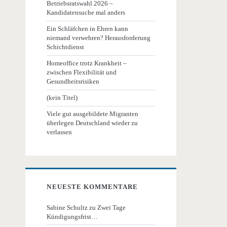
Betriebsratswahl 2026 –
Kandidatensuche mal anders
Ein Schläfchen in Ehren kann
niemand verwehren? Herausforderung
Schichtdienst
Homeoffice trotz Krankheit –
zwischen Flexibilität und
Gesundheitsrisiken
(kein Titel)
Viele gut ausgebildete Migranten
überlegen Deutschland wieder zu
verlassen
NEUESTE KOMMENTARE
Sabine Schultz
zu
Zwei Tage
Kündigungsfrist…