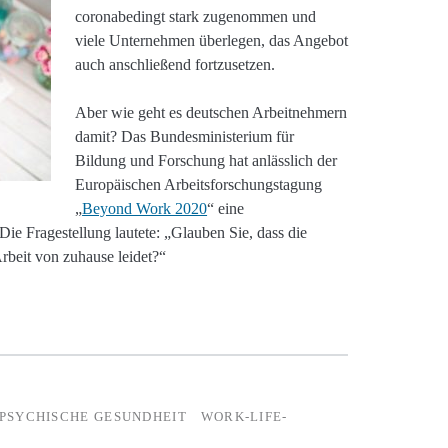
coronabedingt stark zugenommen und
viele Unternehmen überlegen, das Angebot
auch anschließend fortzusetzen.
Aber wie geht es deutschen Arbeitnehmern
damit? Das Bundesministerium für
Bildung und Forschung hat anlässlich der
Europäischen Arbeitsforschungstagung
„
Beyond Work 2020
“ eine
e Fragestellung lautete: „Glauben Sie, dass die
rbeit von zuhause leidet?“
PSYCHISCHE GESUNDHEIT
WORK-LIFE-