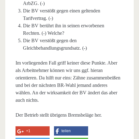
ArbZG. (-)
Die BV verstößt gegen einen geltenden
Tarifvertrag. (-)
Die BV berührt ihn in seinen erworbenen
Rechten. (-) Welche?
Die BV verstößt gegen den
Gleichbehandlungsgrundsatz. (-)
Im vorliegenden Fall griff keiner diese Punkte. Aber
als Arbeitnehmer können wir uns ggf. hieran
orientieren. Da hilft nur eins: Zähne zusammenbeißen
und bei der nächsten BR-Wahl jemand anderes
wählen. An der wirksamkeit der BV ändert das aber
auch nichts.
Der Betrieb stellt übrigens Bremsbeläge her.
+1
teilen