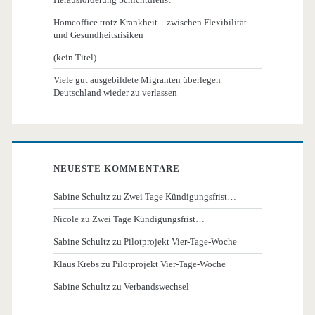
Homeoffice trotz Krankheit – zwischen Flexibilität
und Gesundheitsrisiken
(kein Titel)
Viele gut ausgebildete Migranten überlegen
Deutschland wieder zu verlassen
NEUESTE KOMMENTARE
Sabine Schultz
zu
Zwei Tage Kündigungsfrist…
Nicole
zu
Zwei Tage Kündigungsfrist…
Sabine Schultz
zu
Pilotprojekt Vier-Tage-Woche
Klaus Krebs
zu
Pilotprojekt Vier-Tage-Woche
Sabine Schultz
zu
Verbandswechsel