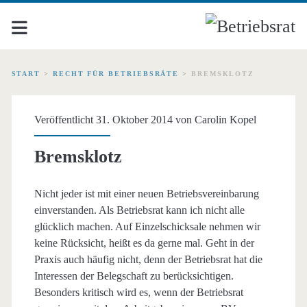
START
>
RECHT FÜR BETRIEBSRÄTE
>
BREMSKLOTZ
Veröffentlicht 31. Oktober 2014 von
Carolin Kopel
Bremsklotz
Nicht jeder ist mit einer neuen Betriebsvereinbarung
einverstanden. Als Betriebsrat kann ich nicht alle
glücklich machen. Auf Einzelschicksale nehmen wir
keine Rücksicht, heißt es da gerne mal. Geht in der
Praxis auch häufig nicht, denn der Betriebsrat hat die
Interessen der Belegschaft zu berücksichtigen.
Besonders kritisch wird es, wenn der Betriebsrat