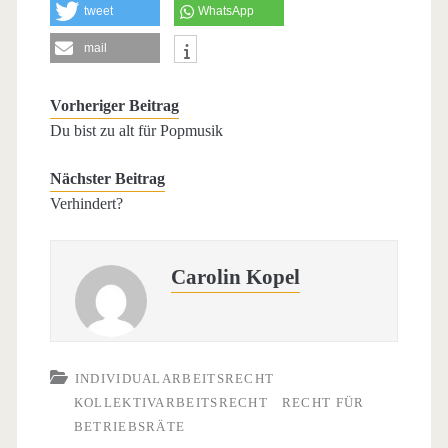
tweet
WhatsApp
mail
Vorheriger Beitrag
Du bist zu alt für Popmusik
Nächster Beitrag
Verhindert?
Carolin Kopel
INDIVIDUALARBEITSRECHT
KOLLEKTIVARBEITSRECHT
RECHT FÜR
BETRIEBSRÄTE