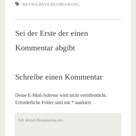
BETRIEBSVEREINBARUNG
Sei der Erste der einen
Kommentar abgibt
Schreibe einen Kommentar
Deine E-Mail-Adresse wird nicht veröffentlicht.
Erforderliche Felder sind mit
*
markiert
Dein
Kommentar