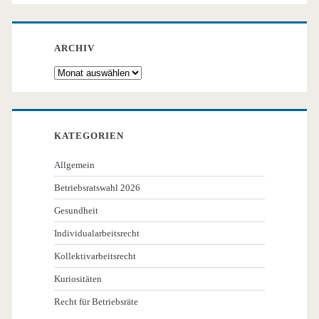
ARCHIV
Archiv
KATEGORIEN
Allgemein
Betriebsratswahl 2026
Gesundheit
Individualarbeitsrecht
Kollektivarbeitsrecht
Kuriositäten
Recht für Betriebsräte