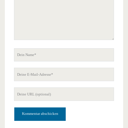
Dein
Name
Deine
E-
Mail-
Deine
Adresse
Website-
URL