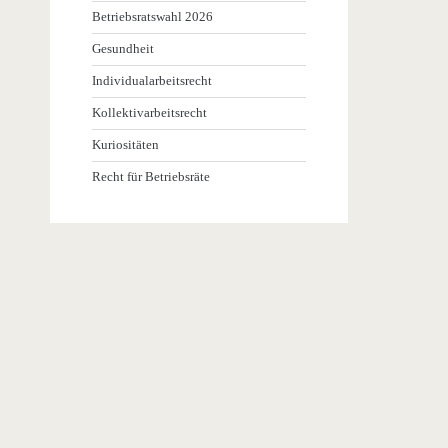
Betriebsratswahl 2026
Gesundheit
Individualarbeitsrecht
Kollektivarbeitsrecht
Kuriositäten
Recht für Betriebsräte