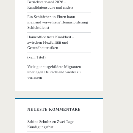
Betriebsratswahl 2026 –
Kandidatensuche mal anders
Ein Schläfchen in Ehren kann
niemand verwehren? Herausforderung
Schichtdienst
Homeoffice trotz Krankheit –
zwischen Flexibilität und
Gesundheitsrisiken
(kein Titel)
Viele gut ausgebildete Migranten
überlegen Deutschland wieder zu
verlassen
NEUESTE KOMMENTARE
Sabine Schultz
zu
Zwei Tage
Kündigungsfrist…