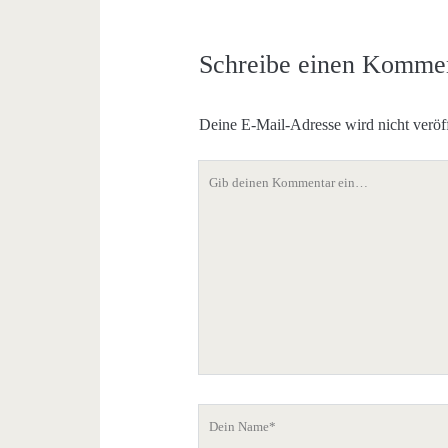
Schreibe einen Komme
Deine E-Mail-Adresse wird nicht veröff
Dein
Kommentar
Dein
Name