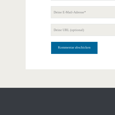
Deine
E-
Mail-
Deine
Adresse
Website-
URL