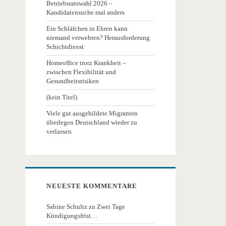
Betriebsratswahl 2026 –
Kandidatensuche mal anders
Ein Schläfchen in Ehren kann
niemand verwehren? Herausforderung
Schichtdienst
Homeoffice trotz Krankheit –
zwischen Flexibilität und
Gesundheitsrisiken
(kein Titel)
Viele gut ausgebildete Migranten
überlegen Deutschland wieder zu
verlassen
NEUESTE KOMMENTARE
Sabine Schultz
zu
Zwei Tage
Kündigungsfrist…