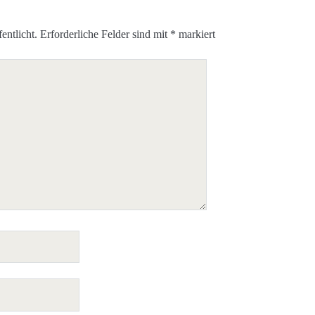
entlicht.
Erforderliche Felder sind mit
*
markiert