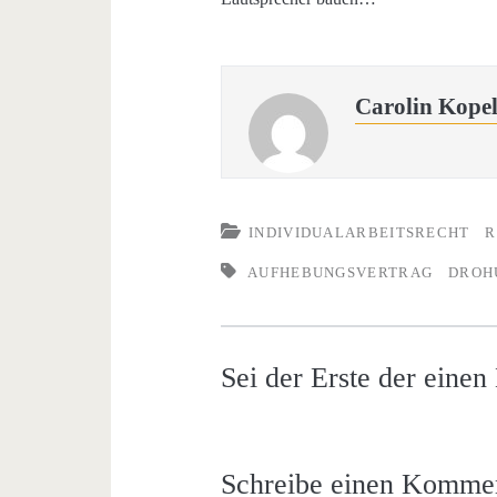
Carolin Kope
INDIVIDUALARBEITSRECHT
R
AUFHEBUNGSVERTRAG
DROH
Sei der Erste der eine
Schreibe einen Komme