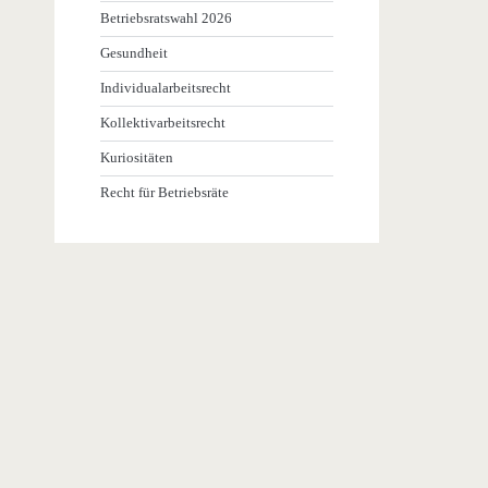
Betriebsratswahl 2026
Gesundheit
Individualarbeitsrecht
Kollektivarbeitsrecht
Kuriositäten
Recht für Betriebsräte