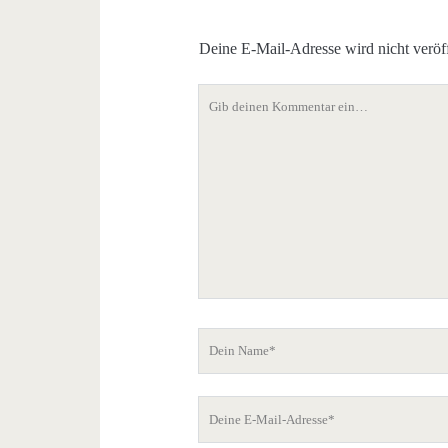
Deine E-Mail-Adresse wird nicht veröff
Dein
Kommentar
Dein
Name
Deine
E-