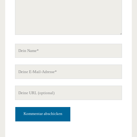
Dein
Name
Deine
E-
Mail-
Deine
Adresse
Website-
URL