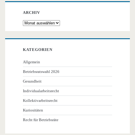
ARCHIV
Archiv
KATEGORIEN
Allgemein
Betriebsratswahl 2026
Gesundheit
Individualarbeitsrecht
Kollektivarbeitsrecht
Kuriositäten
Recht für Betriebsräte