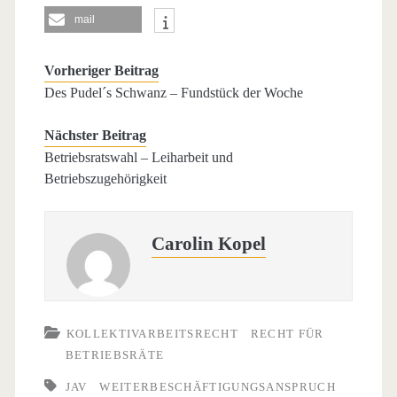
mail
Vorheriger Beitrag
Des Pudel´s Schwanz – Fundstück der Woche
Nächster Beitrag
Betriebsratswahl – Leiharbeit und
Betriebszugehörigkeit
Carolin Kopel
KOLLEKTIVARBEITSRECHT
RECHT FÜR
BETRIEBSRÄTE
JAV
WEITERBESCHÄFTIGUNGSANSPRUCH