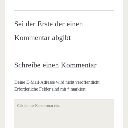
Sei der Erste der einen
Kommentar abgibt
Schreibe einen Kommentar
Deine E-Mail-Adresse wird nicht veröffentlicht.
Erforderliche Felder sind mit
*
markiert
Dein
Kommentar