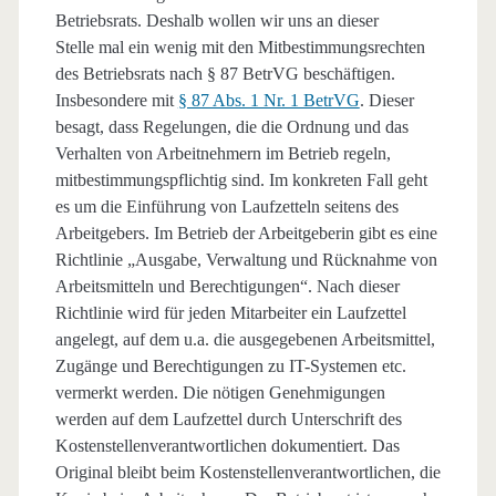
Betriebsrats. Deshalb wollen wir uns an dieser
Stelle mal ein wenig mit den Mitbestimmungsrechten
des Betriebsrats nach § 87 BetrVG beschäftigen.
Insbesondere mit
§ 87 Abs. 1 Nr. 1 BetrVG
. Dieser
besagt, dass Regelungen, die die Ordnung und das
Verhalten von Arbeitnehmern im Betrieb regeln,
mitbestimmungspflichtig sind. Im konkreten Fall geht
es um die Einführung von Laufzetteln seitens des
Arbeitgebers. Im Betrieb der Arbeitgeberin gibt es eine
Richtlinie „Ausgabe, Verwaltung und Rücknahme von
Arbeitsmitteln und Berechtigungen“. Nach dieser
Richtlinie wird für jeden Mitarbeiter ein Laufzettel
angelegt, auf dem u.a. die ausgegebenen Arbeitsmittel,
Zugänge und Berechtigungen zu IT-Systemen etc.
vermerkt werden. Die nötigen Genehmigungen
werden auf dem Laufzettel durch Unterschrift des
Kostenstellenverantwortlichen dokumentiert. Das
Original bleibt beim Kostenstellenverantwortlichen, die