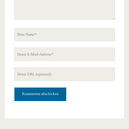
Dein
Name
Deine
E-
Mail-
Deine
Adresse
Website-
URL