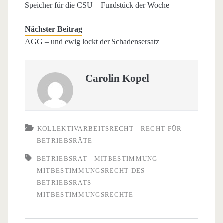
Speicher für die CSU – Fundstück der Woche
Nächster Beitrag
AGG – und ewig lockt der Schadensersatz
Carolin Kopel
KOLLEKTIVARBEITSRECHT
RECHT FÜR
BETRIEBSRÄTE
BETRIEBSRAT
MITBESTIMMUNG
MITBESTIMMUNGSRECHT DES
BETRIEBSRATS
MITBESTIMMUNGSRECHTE