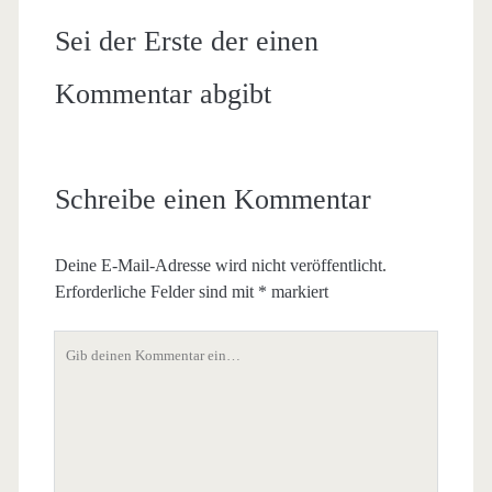
Sei der Erste der einen
Kommentar abgibt
Schreibe einen Kommentar
Deine E-Mail-Adresse wird nicht veröffentlicht.
Erforderliche Felder sind mit
*
markiert
Dein
Kommentar