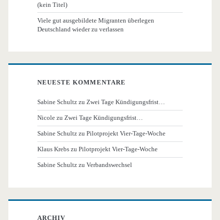
(kein Titel)
Viele gut ausgebildete Migranten überlegen
Deutschland wieder zu verlassen
NEUESTE KOMMENTARE
Sabine Schultz
zu
Zwei Tage Kündigungsfrist…
Nicole
zu
Zwei Tage Kündigungsfrist…
Sabine Schultz
zu
Pilotprojekt Vier-Tage-Woche
Klaus Krebs
zu
Pilotprojekt Vier-Tage-Woche
Sabine Schultz
zu
Verbandswechsel
ARCHIV