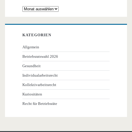
Archiv
KATEGORIEN
Allgemein
Betriebsratswahl 2026
Gesundheit
Individualarbeitsrecht
Kollektivarbeitsrecht
Kuriositäten
Recht für Betriebsräte