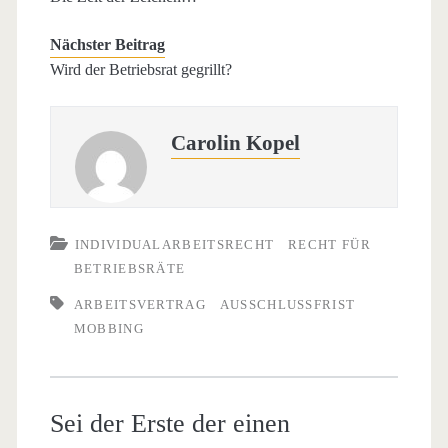
Nächster Beitrag
Wird der Betriebsrat gegrillt?
Carolin Kopel
INDIVIDUALARBEITSRECHT
RECHT FÜR
BETRIEBSRÄTE
ARBEITSVERTRAG
AUSSCHLUSSFRIST
MOBBING
Sei der Erste der einen