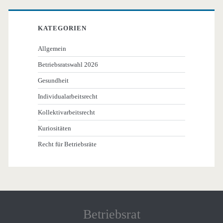
KATEGORIEN
Allgemein
Betriebsratswahl 2026
Gesundheit
Individualarbeitsrecht
Kollektivarbeitsrecht
Kuriositäten
Recht für Betriebsräte
Betriebsrat