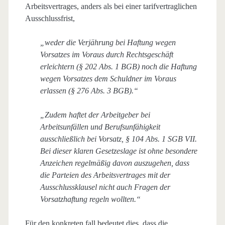
Arbeitsvertrages, anders als bei einer tarifvertraglichen
Ausschlussfrist,
„weder die Verjährung bei Haftung wegen
Vorsatzes im Voraus durch Rechtsgeschäft
erleichtern (§ 202 Abs. 1 BGB) noch die Haftung
wegen Vorsatzes dem Schuldner im Voraus
erlassen (§ 276 Abs. 3 BGB).“
„Zudem haftet der Arbeitgeber bei
Arbeitsunfällen und Berufsunfähigkeit
ausschließlich bei Vorsatz, § 104 Abs. 1 SGB VII.
Bei dieser klaren Gesetzeslage ist ohne besondere
Anzeichen regelmäßig davon auszugehen, dass
die Parteien des Arbeitsvertrages mit der
Ausschlussklausel nicht auch Fragen der
Vorsatzhaftung regeln wollten.“
Für den konkreten fall bedeutet dies, dass die