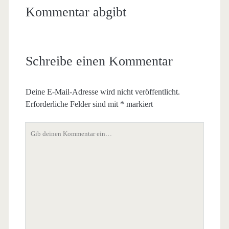
Kommentar abgibt
Schreibe einen Kommentar
Deine E-Mail-Adresse wird nicht veröffentlicht.
Erforderliche Felder sind mit
*
markiert
Dein
Kommentar