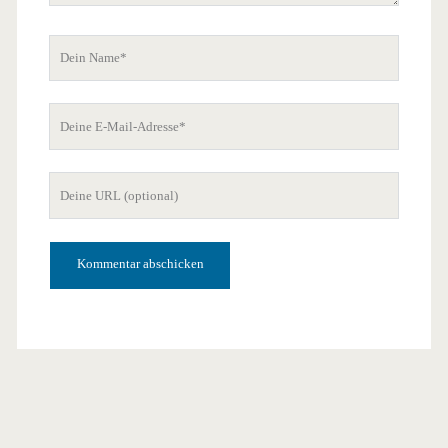
Dein
Name
Deine
E-
Mail-
Deine
Adresse
Website-
URL