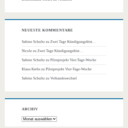
NEUESTE KOMMENTARE
Sabine Schultz
zu
Zwei Tage Kündigungsfrist…
Nicole
zu
Zwei Tage Kündigungsfrist…
Sabine Schultz
zu
Pilotprojekt Vier-Tage-Woche
Klaus Krebs
zu
Pilotprojekt Vier-Tage-Woche
Sabine Schultz
zu
Verbandswechsel
ARCHIV
Archiv