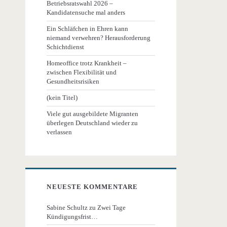
Betriebsratswahl 2026 –
Kandidatensuche mal anders
Ein Schläfchen in Ehren kann
niemand verwehren? Herausforderung
Schichtdienst
Homeoffice trotz Krankheit –
zwischen Flexibilität und
Gesundheitsrisiken
(kein Titel)
Viele gut ausgebildete Migranten
überlegen Deutschland wieder zu
verlassen
NEUESTE KOMMENTARE
Sabine Schultz
zu
Zwei Tage
Kündigungsfrist…