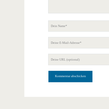
Dein
Name
Deine
E-
Mail-
Deine
Adresse
Website-
URL