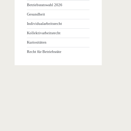
Betriebsratswahl 2026
Gesundheit
Individualarbeitsrecht
Kollektivarbeitsrecht
Kuriositäten
Recht für Betriebsräte