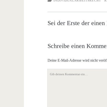
INDIVIDUALARBEITSRECHT
R
Sei der Erste der eine
Schreibe einen Komme
Deine E-Mail-Adresse wird nicht veröff
Dein
Kommentar