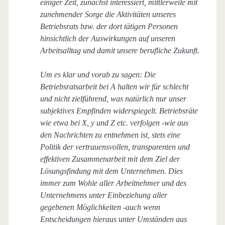
einiger Zeit, zunächst interessiert, mittlerweile mit
zunehmender Sorge die Aktivitäten unseres
Betriebsrats bzw. der dort tätigen Personen
hinsichtlich der Auswirkungen auf unseren
Arbeitsalltag und damit unsere berufliche Zukunft.
Um es klar und vorab zu sagen: Die
Betriebsratsarbeit bei A halten wir für schlecht
und nicht zielführend, was natürlich nur unser
subjektives Empfinden widerspiegelt. Betriebsräte
wie etwa bei X, y und Z etc. verfolgen -wie aus
den Nachrichten zu entnehmen ist, stets eine
Politik der vertrauensvollen, transparenten und
effektiven Zusammenarbeit mit dem Ziel der
Lösungsfindung mit dem Unternehmen. Dies
immer zum Wohle aller Arbeitnehmer und des
Unternehmens unter Einbeziehung aller
gegebenen Möglichkeiten -auch wenn
Entscheidungen hieraus unter Umständen aus