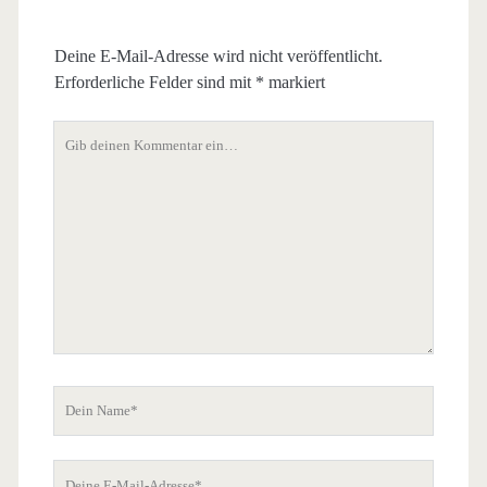
Deine E-Mail-Adresse wird nicht veröffentlicht.
Erforderliche Felder sind mit
*
markiert
Dein
Kommentar
Dein
Name
Deine