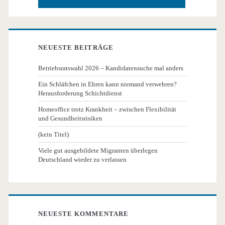
NEUESTE BEITRÄGE
Betriebsratswahl 2026 – Kandidatensuche mal anders
Ein Schläfchen in Ehren kann niemand verwehren?
Herausforderung Schichtdienst
Homeoffice trotz Krankheit – zwischen Flexibilität
und Gesundheitsrisiken
(kein Titel)
Viele gut ausgebildete Migranten überlegen
Deutschland wieder zu verlassen
NEUESTE KOMMENTARE