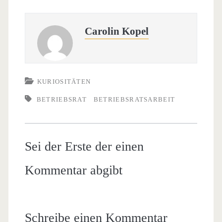
Carolin Kopel
KURIOSITÄTEN
BETRIEBSRAT
BETRIEBSRATSARBEIT
Sei der Erste der einen
Kommentar abgibt
Schreibe einen Kommentar