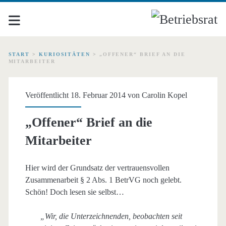
START
>
KURIOSITÄTEN
>
„OFFENER“ BRIEF AN DIE
MITARBEITER
Veröffentlicht 18. Februar 2014 von
Carolin Kopel
„Offener“ Brief an die
Mitarbeiter
Hier wird der Grundsatz der vertrauensvollen
Zusammenarbeit § 2 Abs. 1 BetrVG noch gelebt.
Schön! Doch lesen sie selbst…
„Wir, die Unterzeichnenden, beobachten seit