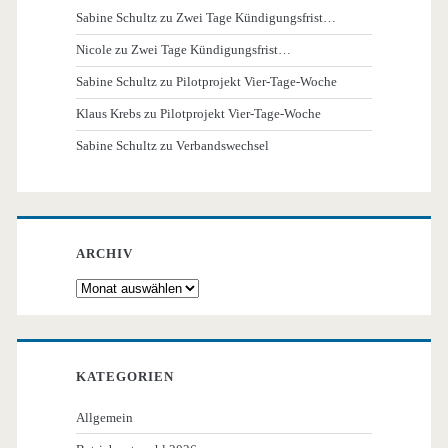
Sabine Schultz
zu
Zwei Tage Kündigungsfrist…
Nicole
zu
Zwei Tage Kündigungsfrist…
Sabine Schultz
zu
Pilotprojekt Vier-Tage-Woche
Klaus Krebs
zu
Pilotprojekt Vier-Tage-Woche
Sabine Schultz
zu
Verbandswechsel
ARCHIV
Archiv
KATEGORIEN
Allgemein