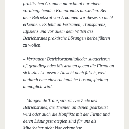
praktischen Gründen manchmal nur einem
vorübergehenden Kompromiss darstellen. Bei
dem Betriebsrat von A können wir dieses so nicht
erkennen. Es fehlt an Vertrauen, Transparenz,
Effizienz und vor allem dem Willen des
Betriebsrates praktische Lösungen herbeiführen
zu wollen
.
– Vertrauen: Betriebsratsmitglieder suggerieren
oft grundlegendes Misstrauen gegen die Firma an
sich -das ist unserer Ansicht nach falsch, weil
dadurch eine einvernehmliche Lösungsfindung
unmöglich wird.
– Mangelnde Transparenz: Die Ziele des
Betriebsrates, die Themen an denen gearbeitet
wird oder auch die Konflikte mit der Firma und
deren Lösungsstrategien sind für uns als
Mitarbeiter nicht klar erkennbar.