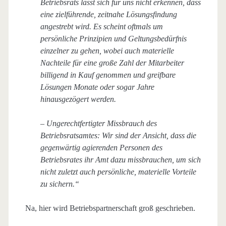
Betriebsrats lässt sich für uns nicht erkennen, dass
eine zielführende, zeitnahe Lösungsfindung
angestrebt wird. Es scheint oftmals um
persönliche Prinzipien und Geltungsbedürfnis
einzelner zu gehen, wobei auch materielle
Nachteile für eine große Zahl der Mitarbeiter
billigend in Kauf genommen und greifbare
Lösungen Monate oder sogar Jahre
hinausgezögert werden.
– Ungerechtfertigter Missbrauch des
Betriebsratsamtes: Wir sind der Ansicht, dass die
gegenwärtig agierenden Personen des
Betriebsrates ihr Amt dazu missbrauchen, um sich
nicht zuletzt auch persönliche, materielle Vorteile
zu sichern.“
Na, hier wird Betriebspartnerschaft groß geschrieben.