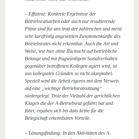
– Effizienz: Konkrete Ergebnisse der
Betriebsratsarbeit oder auch nur resultierende
Pläne sind für uns trotz der zahlreichen und meist
sehr kurzfristig angesetzten Zusammenkünfte des
Betriebsrates nicht erkennbar. Auch die Art und
Weise, wie hier ohne Rücksicht auf betriebliche
Belange und mit fragwürdigem Sozialverhalten
gegenüber betroffenen Kollegen agiert wird, ist
aus kollegialen Gründen so nicht akzeptabel.
Speziell wird die Arbeit rigoros mit dem Verweis
auf eine „wichtige Betriebsratssitzung“
niedergelegt. Trotz der Vielzahl der gerichtlichen
Klagen die der A-Betriebsrat geführt hat und
führt, ergaben sich bis dato keine für die
Belegschaft erkennbaren Vorteile.
– Lösungsfindung: In den Aktivitäten des A-