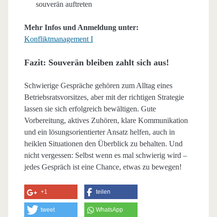
souverän auftreten
Mehr Infos und Anmeldung unter:
Konfliktmanagement I
Fazit: Souverän bleiben zahlt sich aus!
Schwierige Gespräche gehören zum Alltag eines
Betriebsratsvorsitzes, aber mit der richtigen Strategie
lassen sie sich erfolgreich bewältigen. Gute
Vorbereitung, aktives Zuhören, klare Kommunikation
und ein lösungsorientierter Ansatz helfen, auch in
heiklen Situationen den Überblick zu behalten. Und
nicht vergessen: Selbst wenn es mal schwierig wird –
jedes Gespräch ist eine Chance, etwas zu bewegen!
+1
teilen
tweet
WhatsApp