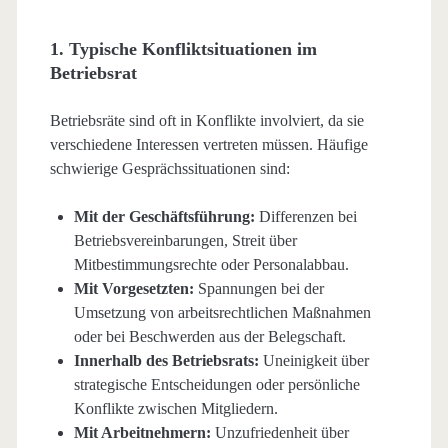
1. Typische Konfliktsituationen im
Betriebsrat
Betriebsräte sind oft in Konflikte involviert, da sie
verschiedene Interessen vertreten müssen. Häufige
schwierige Gesprächssituationen sind:
Mit der Geschäftsführung:
Differenzen bei
Betriebsvereinbarungen, Streit über
Mitbestimmungsrechte oder Personalabbau.
Mit Vorgesetzten:
Spannungen bei der
Umsetzung von arbeitsrechtlichen Maßnahmen
oder bei Beschwerden aus der Belegschaft.
Innerhalb des Betriebsrats:
Uneinigkeit über
strategische Entscheidungen oder persönliche
Konflikte zwischen Mitgliedern.
Mit Arbeitnehmern:
Unzufriedenheit über