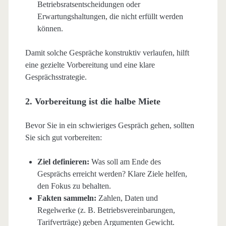
Betriebsratsentscheidungen oder
Erwartungshaltungen, die nicht erfüllt werden
können.
Damit solche Gespräche konstruktiv verlaufen, hilft
eine gezielte Vorbereitung und eine klare
Gesprächsstrategie.
2. Vorbereitung ist die halbe Miete
Bevor Sie in ein schwieriges Gespräch gehen, sollten
Sie sich gut vorbereiten:
Ziel definieren:
Was soll am Ende des
Gesprächs erreicht werden? Klare Ziele helfen,
den Fokus zu behalten.
Fakten sammeln:
Zahlen, Daten und
Regelwerke (z. B. Betriebsvereinbarungen,
Tarifverträge) geben Argumenten Gewicht.