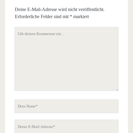
Deine E-Mail-Adresse wird nicht veröffentlicht.
Erforderliche Felder sind mit
*
markiert
Dein
Kommentar
Dein
Name
Deine
E-