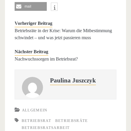
mail
Vorheriger Beitrag
Betriebsräte in der Krise: Warum die Mitbestimmung
schwindet – und was jetzt passieren muss
Nächster Beitrag
Nachwuchssorgen im Betriebsrat?
Paulina Juszczyk
ALLGEMEIN
BETRIEBSRAT
BETRIEBSRÄTE
BETRIEBSRATSARBEIT