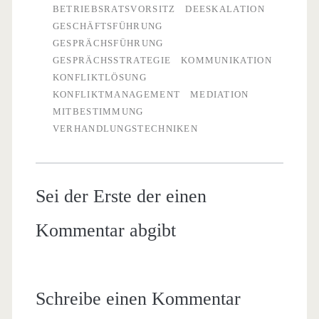
BETRIEBSRATSVORSITZ
DEESKALATION
GESCHÄFTSFÜHRUNG
GESPRÄCHSFÜHRUNG
GESPRÄCHSSTRATEGIE
KOMMUNIKATION
KONFLIKTLÖSUNG
KONFLIKTMANAGEMENT
MEDIATION
MITBESTIMMUNG
VERHANDLUNGSTECHNIKEN
Sei der Erste der einen
Kommentar abgibt
Schreibe einen Kommentar