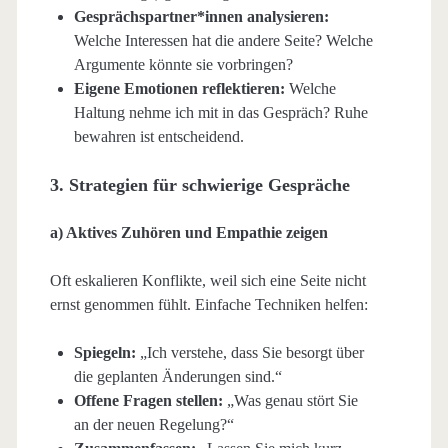
Gesprächspartner*innen analysieren:
Welche Interessen hat die andere Seite? Welche
Argumente könnte sie vorbringen?
Eigene Emotionen reflektieren:
Welche
Haltung nehme ich mit in das Gespräch? Ruhe
bewahren ist entscheidend.
3. Strategien für schwierige Gespräche
a) Aktives Zuhören und Empathie zeigen
Oft eskalieren Konflikte, weil sich eine Seite nicht
ernst genommen fühlt. Einfache Techniken helfen:
Spiegeln:
„Ich verstehe, dass Sie besorgt über
die geplanten Änderungen sind.“
Offene Fragen stellen:
„Was genau stört Sie
an der neuen Regelung?“