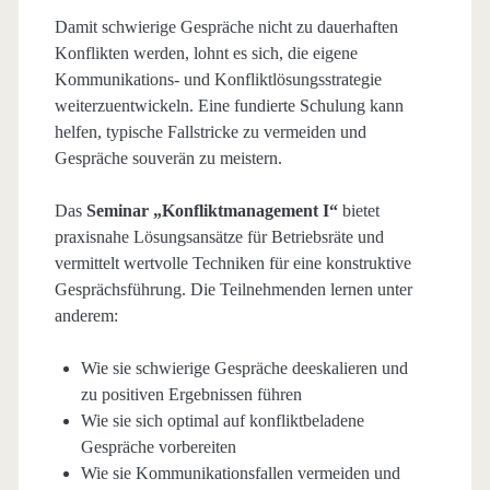
Damit schwierige Gespräche nicht zu dauerhaften
Konflikten werden, lohnt es sich, die eigene
Kommunikations- und Konfliktlösungsstrategie
weiterzuentwickeln. Eine fundierte Schulung kann
helfen, typische Fallstricke zu vermeiden und
Gespräche souverän zu meistern.
Das
Seminar „Konfliktmanagement I“
bietet
praxisnahe Lösungsansätze für Betriebsräte und
vermittelt wertvolle Techniken für eine konstruktive
Gesprächsführung. Die Teilnehmenden lernen unter
anderem:
Wie sie schwierige Gespräche deeskalieren und
zu positiven Ergebnissen führen
Wie sie sich optimal auf konfliktbeladene
Gespräche vorbereiten
Wie sie Kommunikationsfallen vermeiden und