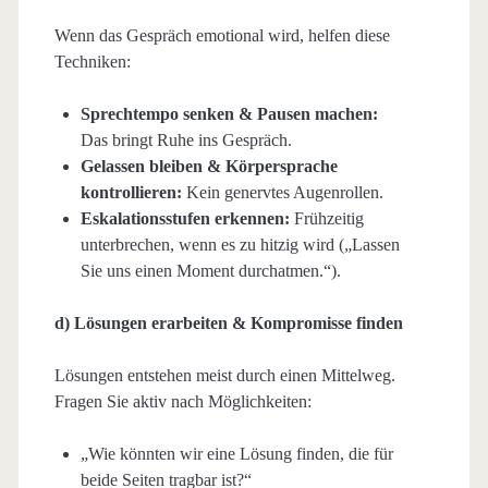
Wenn das Gespräch emotional wird, helfen diese
Techniken:
Sprechtempo senken & Pausen machen:
Das bringt Ruhe ins Gespräch.
Gelassen bleiben & Körpersprache
kontrollieren:
Kein genervtes Augenrollen.
Eskalationsstufen erkennen:
Frühzeitig
unterbrechen, wenn es zu hitzig wird („Lassen
Sie uns einen Moment durchatmen.“).
d) Lösungen erarbeiten & Kompromisse finden
Lösungen entstehen meist durch einen Mittelweg.
Fragen Sie aktiv nach Möglichkeiten:
„Wie könnten wir eine Lösung finden, die für
beide Seiten tragbar ist?“