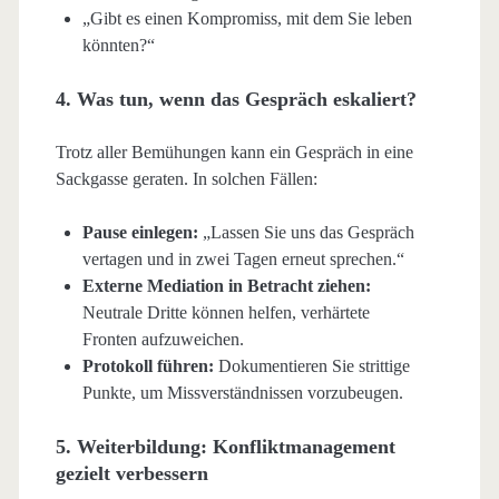
„Gibt es einen Kompromiss, mit dem Sie leben
könnten?“
4. Was tun, wenn das Gespräch eskaliert?
Trotz aller Bemühungen kann ein Gespräch in eine
Sackgasse geraten. In solchen Fällen:
Pause einlegen:
„Lassen Sie uns das Gespräch
vertagen und in zwei Tagen erneut sprechen.“
Externe Mediation in Betracht ziehen:
Neutrale Dritte können helfen, verhärtete
Fronten aufzuweichen.
Protokoll führen:
Dokumentieren Sie strittige
Punkte, um Missverständnissen vorzubeugen.
5. Weiterbildung: Konfliktmanagement
gezielt verbessern