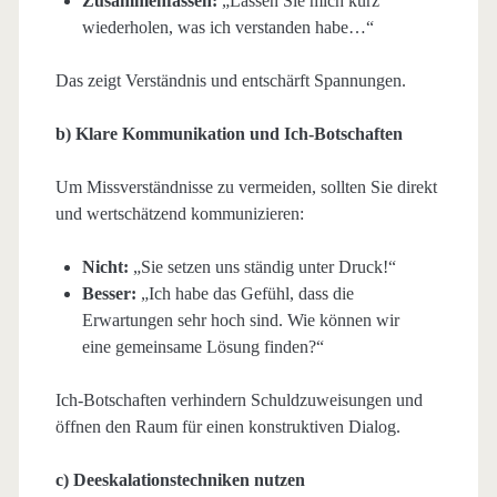
Zusammenfassen:
„Lassen Sie mich kurz
wiederholen, was ich verstanden habe…“
Das zeigt Verständnis und entschärft Spannungen.
b) Klare Kommunikation und Ich-Botschaften
Um Missverständnisse zu vermeiden, sollten Sie direkt
und wertschätzend kommunizieren:
Nicht:
„Sie setzen uns ständig unter Druck!“
Besser:
„Ich habe das Gefühl, dass die
Erwartungen sehr hoch sind. Wie können wir
eine gemeinsame Lösung finden?“
Ich-Botschaften verhindern Schuldzuweisungen und
öffnen den Raum für einen konstruktiven Dialog.
c) Deeskalationstechniken nutzen