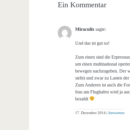
Ein Kommentar
Miraculix
sagte:
Und das ist gut so!
Zum einen sind die Erpressu
um einen multinational operi
bewegen nachzugeben. Der we
sieht) und zwar zu Lasten der
Zum Anderen ist auch die For
frau am Flughafen wird ja auc
bezahlt
17. Dezember 2014
Antworten