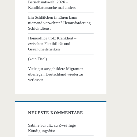
Betriebsratswahl 2026 –
Kandidatensuche mal anders
Ein Schläfchen in Ehren kann
niemand verwehren? Herausforderung
Schichtdienst
Homeoffice trotz Krankheit –
zwischen Flexibilität und
Gesundheitsrisiken
(kein Titel)
Viele gut ausgebildete Migranten
überlegen Deutschland wieder zu
verlassen
NEUESTE KOMMENTARE
Sabine Schultz
zu
Zwei Tage
Kündigungsfrist…