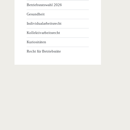
Betriebsratswahl 2026
Gesundheit
Individualarbeitsrecht
Kollektivarbeitsrecht
Kuriositäten
Recht für Betriebsräte