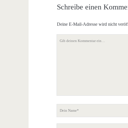
Schreibe einen Komme
Deine E-Mail-Adresse wird nicht veröff
Dein
Kommentar
Dein
Name
Deine