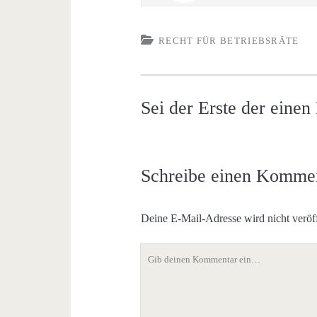
RECHT FÜR BETRIEBSRÄTE
Sei der Erste der eine
Schreibe einen Komme
Deine E-Mail-Adresse wird nicht veröff
Dein
Kommentar