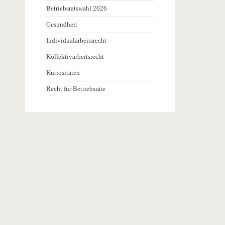
Betriebsratswahl 2026
Gesundheit
Individualarbeitsrecht
Kollektivarbeitsrecht
Kuriositäten
Recht für Betriebsräte