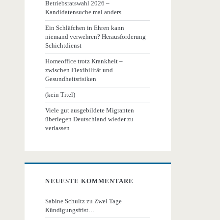
Betriebsratswahl 2026 –
Kandidatensuche mal anders
Ein Schläfchen in Ehren kann
niemand verwehren? Herausforderung
Schichtdienst
Homeoffice trotz Krankheit –
zwischen Flexibilität und
Gesundheitsrisiken
(kein Titel)
Viele gut ausgebildete Migranten
überlegen Deutschland wieder zu
verlassen
NEUESTE KOMMENTARE
Sabine Schultz
zu
Zwei Tage
Kündigungsfrist…