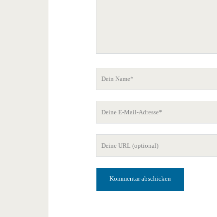
Dein
Name
Deine
E-
Mail-
Deine
Adresse
Website-
URL