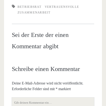
BETRIEBSRAT
VERTRAUENSVOLLE
ZUSAMMENARBEIT
Sei der Erste der einen
Kommentar abgibt
Schreibe einen Kommentar
Deine E-Mail-Adresse wird nicht veröffentlicht.
Erforderliche Felder sind mit
*
markiert
Dein
Kommentar