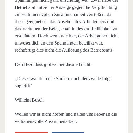
Spannungen nicht ganz unschuldig war. Zwar habe der
Betriebsrat mit seiner Anzeige gegen die Verpflichtung
zur vertrauensvollen Zusammenarbeit verstoßen, da
diese geeignet sei, das Ansehen des Arbeitgebers und
das Vertrauen der Belegschaft in dessen Redlichkeit zu
erschüttern. Doch wenn wie hier, der Arbeitgeber nicht
unwesentlich an den Spannungen beteiligt war,
rechtfertigt dies nicht die Auflösung des Betriebsrats.
Den Beschluss gibt es hier diesmal nicht.
„Dieses war der erste Streich, doch der zweite folgt
sogleich
“
Wilhelm Busch
Wollen wir es nicht hoffen und halten uns lieber an die
vertrauensvolle Zusammenarbeit.