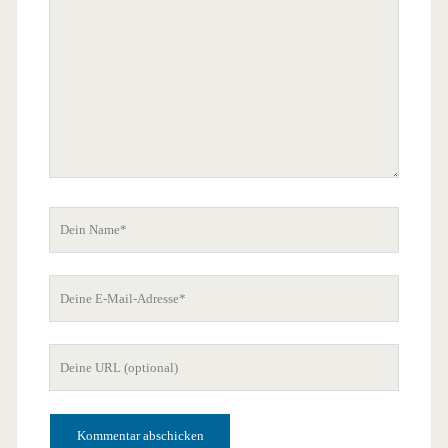
Dein
Name
Deine
E-
Mail-
Deine
Adresse
Website-
URL