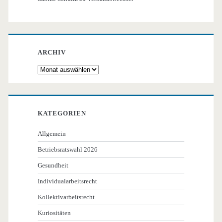
ARCHIV
Archiv
KATEGORIEN
Allgemein
Betriebsratswahl 2026
Gesundheit
Individualarbeitsrecht
Kollektivarbeitsrecht
Kuriositäten