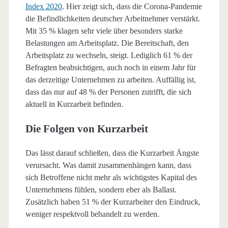
Index 2020
. Hier zeigt sich, dass die Corona-Pandemie
die Befindlichkeiten deutscher Arbeitnehmer verstärkt.
Mit 35 % klagen sehr viele über besonders starke
Belastungen am Arbeitsplatz. Die Bereitschaft, den
Arbeitsplatz zu wechseln, steigt. Lediglich 61 % der
Befragten beabsichtigen, auch noch in einem Jahr für
das derzeitige Unternehmen zu arbeiten. Auffällig ist,
dass das nur auf 48 % der Personen zutrifft, die sich
aktuell in Kurzarbeit befinden.
Die Folgen von Kurzarbeit
Das lässt darauf schließen, dass die Kurzarbeit Ängste
verursacht. Was damit zusammenhängen kann, dass
sich Betroffene nicht mehr als wichtigstes Kapital des
Unternehmens fühlen, sondern eher als Ballast.
Zusätzlich haben 51 % der Kurzarbeiter den Eindruck,
weniger respektvoll behandelt zu werden.