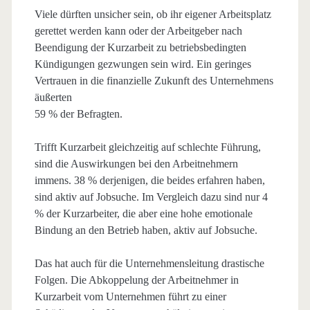
Viele dürften unsicher sein, ob ihr eigener Arbeitsplatz
gerettet werden kann oder der Arbeitgeber nach
Beendigung der Kurzarbeit zu betriebsbedingten
Kündigungen gezwungen sein wird. Ein geringes
Vertrauen in die finanzielle Zukunft des Unternehmens
äußerten
59 % der Befragten.
Trifft Kurzarbeit gleichzeitig auf schlechte Führung,
sind die Auswirkungen bei den Arbeitnehmern
immens. 38 % derjenigen, die beides erfahren haben,
sind aktiv auf Jobsuche. Im Vergleich dazu sind nur 4
% der Kurzarbeiter, die aber eine hohe emotionale
Bindung an den Betrieb haben, aktiv auf Jobsuche.
Das hat auch für die Unternehmensleitung drastische
Folgen. Die Abkoppelung der Arbeitnehmer in
Kurzarbeit vom Unternehmen führt zu einer