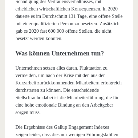
Schädigung des Vertrauensverhältnisses, mit
erheblichen wirtschaftlichen Konsequenzen. In 2020
dauerte es im Durchschnitt 131 Tage, eine offene Stelle
mit einer qualifizierten Person zu besetzen. Zusätzlich
gab es 2020 fast 600.000 offene Stellen, die nicht
besetzt werden konnten.
Was können Unternehmen tun?
Unternehmen setzen alles daran, Fluktuation zu
vermeiden, um nach der Krise mit den aus der
Kurzarbeit zurückkommenden Mitarbeitern erfolgreich
durchstarten zu können. Die entscheidende
Stellschraube dabei ist die Mitarbeiterführung, die für
eine hohe emotionale Bindung an den Arbeitgeber
sorgen muss.
Die Ergebnisse des Gallup Engagement Indexes
zeigen leider, dass dies nur wenigen Führungskräften