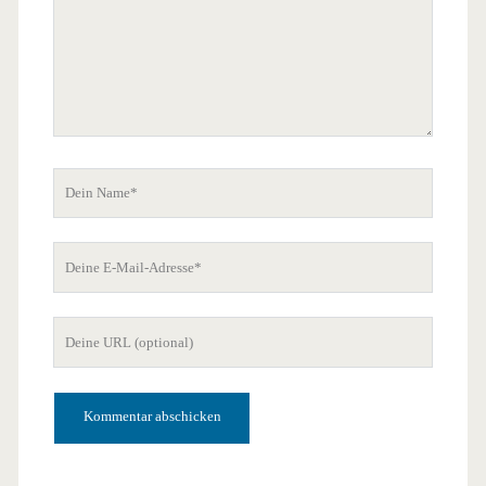
Dein
Name
Deine
E-
Mail-
Deine
Adresse
Website-
URL