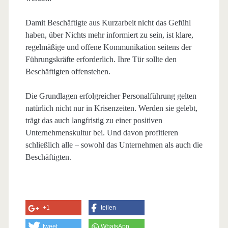
Damit Beschäftigte aus Kurzarbeit nicht das Gefühl
haben, über Nichts mehr informiert zu sein, ist klare,
regelmäßige und offene Kommunikation seitens der
Führungskräfte erforderlich. Ihre Tür sollte den
Beschäftigten offenstehen.
Die Grundlagen erfolgreicher Personalführung gelten
natürlich nicht nur in Krisenzeiten. Werden sie gelebt,
trägt das auch langfristig zu einer positiven
Unternehmenskultur bei. Und davon profitieren
schließlich alle – sowohl das Unternehmen als auch die
Beschäftigten.
+1
teilen
tweet
WhatsApp