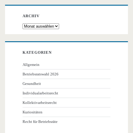
ARCHIV
Archiv
KATEGORIEN
Allgemein
Betriebsratswahl 2026
Gesundheit
Individualarbeitsrecht
Kollektivarbeitsrecht
Kuriositäten
Recht für Betriebsräte