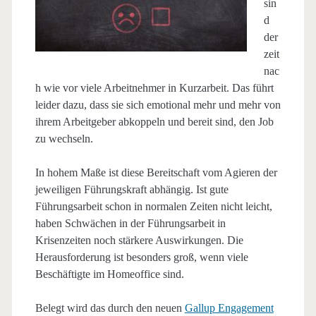
sin
d
der
zeit
nac
h wie vor viele Arbeitnehmer in Kurzarbeit. Das führt
leider dazu, dass sie sich emotional mehr und mehr von
ihrem Arbeitgeber abkoppeln und bereit sind, den Job
zu wechseln.
In hohem Maße ist diese Bereitschaft vom Agieren der
jeweiligen Führungskraft abhängig. Ist gute
Führungsarbeit schon in normalen Zeiten nicht leicht,
haben Schwächen in der Führungsarbeit in
Krisenzeiten noch stärkere Auswirkungen. Die
Herausforderung ist besonders groß, wenn viele
Beschäftigte im Homeoffice sind.
Belegt wird das durch den neuen
Gallup Engagement