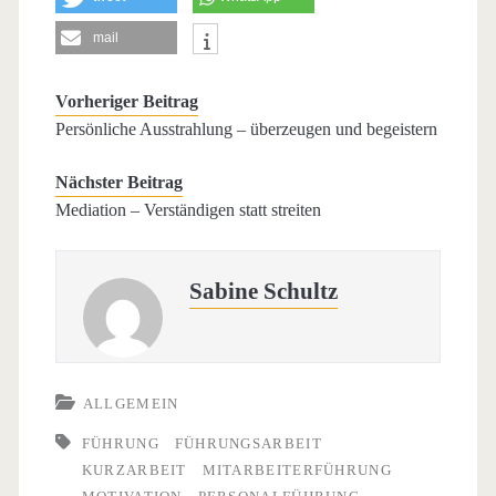
mail
Vorheriger Beitrag
Persönliche Ausstrahlung – überzeugen und begeistern
Nächster Beitrag
Mediation – Verständigen statt streiten
Sabine Schultz
ALLGEMEIN
FÜHRUNG
FÜHRUNGSARBEIT
KURZARBEIT
MITARBEITERFÜHRUNG