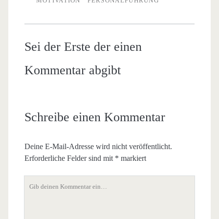
MOTIVATION
PERSONALFÜHRUNG
Sei der Erste der einen
Kommentar abgibt
Schreibe einen Kommentar
Deine E-Mail-Adresse wird nicht veröffentlicht.
Erforderliche Felder sind mit
*
markiert
Dein
Kommentar