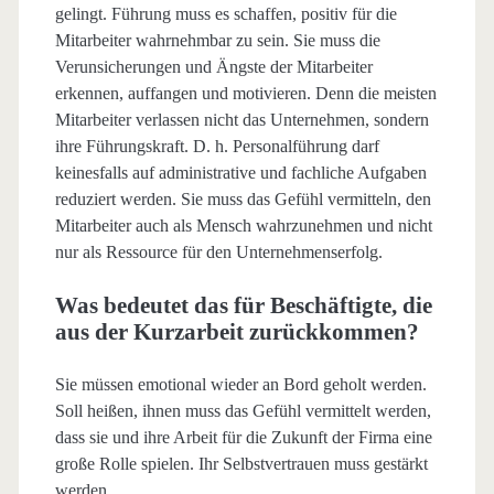
gelingt. Führung muss es schaffen, positiv für die
Mitarbeiter wahrnehmbar zu sein. Sie muss die
Verunsicherungen und Ängste der Mitarbeiter
erkennen, auffangen und motivieren. Denn die meisten
Mitarbeiter verlassen nicht das Unternehmen, sondern
ihre Führungskraft. D. h. Personalführung darf
keinesfalls auf administrative und fachliche Aufgaben
reduziert werden. Sie muss das Gefühl vermitteln, den
Mitarbeiter auch als Mensch wahrzunehmen und nicht
nur als Ressource für den Unternehmenserfolg.
Was bedeutet das für Beschäftigte, die
aus der Kurzarbeit zurückkommen?
Sie müssen emotional wieder an Bord geholt werden.
Soll heißen, ihnen muss das Gefühl vermittelt werden,
dass sie und ihre Arbeit für die Zukunft der Firma eine
große Rolle spielen. Ihr Selbstvertrauen muss gestärkt
werden.