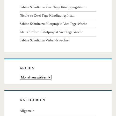
Sabine Schultz
zu
Zwei Tage Kündigungsfrist…
Nicole
zu
Zwei Tage Kündigungsfrist…
Sabine Schultz
zu
Pilotprojekt Vier-Tage-Woche
Klaus Krebs
zu
Pilotprojekt Vier-Tage-Woche
Sabine Schultz
zu
Verbandswechsel
ARCHIV
Archiv
KATEGORIEN
Allgemein