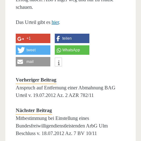
schauen.
Das Urteil gibt es
hier
.
+1
teilen
tweet
WhatsApp
mail
Vorheriger Beitrag
Anspruch auf Entfernung einer Abmahnung BAG
Urteil v. 19.07.2012 Az. 2 AZR 782/11
Nächster Beitrag
Mitbestimmung bei Einstellung eines
Bundesfreiwilligendienstleistenden ArbG Ulm
Beschluss v. 18.07.2012 Az. 7 BV 10/11