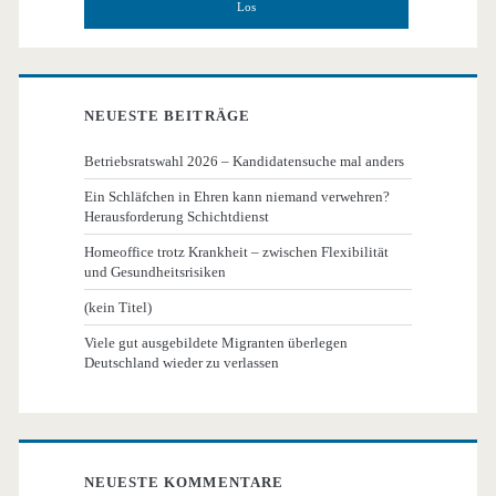
NEUESTE BEITRÄGE
Betriebsratswahl 2026 – Kandidatensuche mal anders
Ein Schläfchen in Ehren kann niemand verwehren?
Herausforderung Schichtdienst
Homeoffice trotz Krankheit – zwischen Flexibilität
und Gesundheitsrisiken
(kein Titel)
Viele gut ausgebildete Migranten überlegen
Deutschland wieder zu verlassen
NEUESTE KOMMENTARE