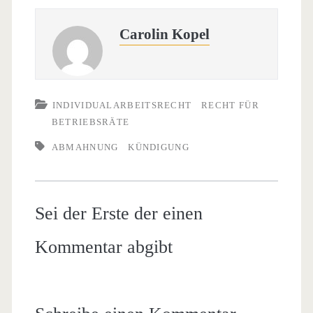
Carolin Kopel
INDIVIDUALARBEITSRECHT
RECHT FÜR
BETRIEBSRÄTE
ABMAHNUNG
KÜNDIGUNG
Sei der Erste der einen
Kommentar abgibt