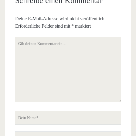
Schreibe einen Kommentar
Deine E-Mail-Adresse wird nicht veröffentlicht.
Erforderliche Felder sind mit
*
markiert
Dein
Kommentar
Dein
Name
Deine