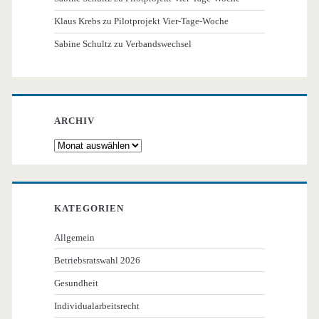
Klaus Krebs
zu
Pilotprojekt Vier-Tage-Woche
Sabine Schultz
zu
Verbandswechsel
ARCHIV
Archiv
KATEGORIEN
Allgemein
Betriebsratswahl 2026
Gesundheit
Individualarbeitsrecht