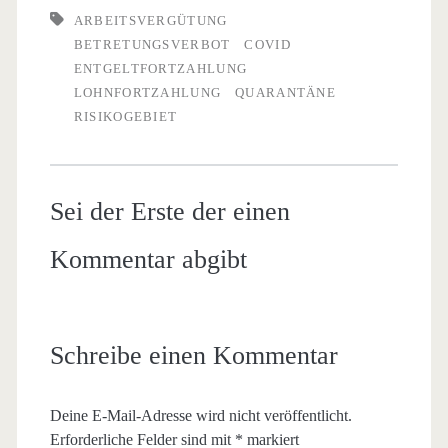
ARBEITSVERGÜTUNG
BETRETUNGSVERBOT
COVID
ENTGELTFORTZAHLUNG
LOHNFORTZAHLUNG
QUARANTÄNE
RISIKOGEBIET
Sei der Erste der einen
Kommentar abgibt
Schreibe einen Kommentar
Deine E-Mail-Adresse wird nicht veröffentlicht.
Erforderliche Felder sind mit
*
markiert