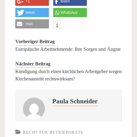
+1
teilen
tweet
WhatsApp
mail
Vorheriger Beitrag
Europäische Arbeitnehmende: Ihre Sorgen und Ängste
Nächster Beitrag
Kündigung durch einen kirchlichen Arbeitgeber wegen
Kirchenaustritt rechtswirksam?
Paula Schneider
RECHT FÜR BETRIEBSRÄTE