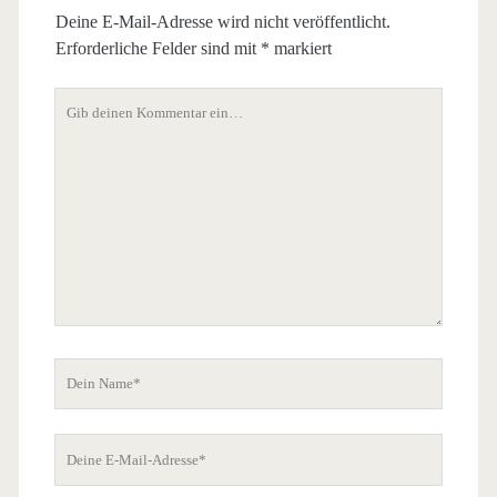
Deine E-Mail-Adresse wird nicht veröffentlicht.
Erforderliche Felder sind mit
*
markiert
Dein
Kommentar
Dein
Name
Deine
E-