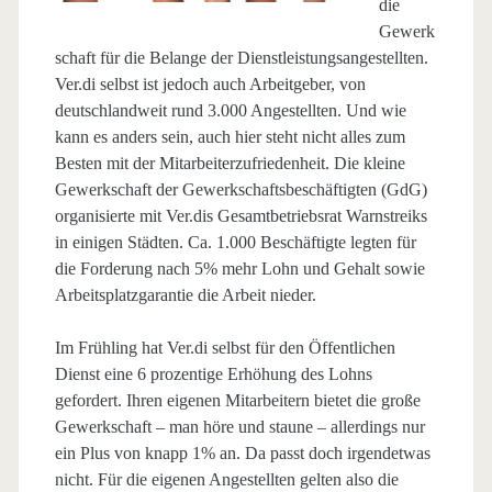
die
Gewerk
schaft für die Belange der Dienstleistungsangestellten.
Ver.di selbst ist jedoch auch Arbeitgeber, von
deutschlandweit rund 3.000 Angestellten. Und wie
kann es anders sein, auch hier steht nicht alles zum
Besten mit der Mitarbeiterzufriedenheit. Die kleine
Gewerkschaft der Gewerkschaftsbeschäftigten (GdG)
organisierte mit Ver.dis Gesamtbetriebsrat Warnstreiks
in einigen Städten. Ca. 1.000 Beschäftigte legten für
die Forderung nach 5% mehr Lohn und Gehalt sowie
Arbeitsplatzgarantie die Arbeit nieder.
Im Frühling hat Ver.di selbst für den Öffentlichen
Dienst eine 6 prozentige Erhöhung des Lohns
gefordert. Ihren eigenen Mitarbeitern bietet die große
Gewerkschaft – man höre und staune – allerdings nur
ein Plus von knapp 1% an. Da passt doch irgendetwas
nicht. Für die eigenen Angestellten gelten also die