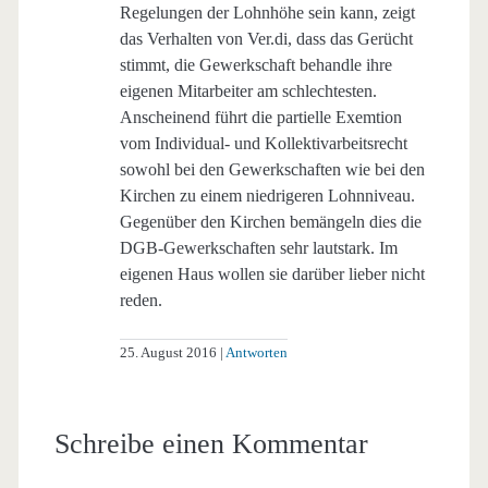
Regelungen der Lohnhöhe sein kann, zeigt
das Verhalten von Ver.di, dass das Gerücht
stimmt, die Gewerkschaft behandle ihre
eigenen Mitarbeiter am schlechtesten.
Anscheinend führt die partielle Exemtion
vom Individual- und Kollektivarbeitsrecht
sowohl bei den Gewerkschaften wie bei den
Kirchen zu einem niedrigeren Lohnniveau.
Gegenüber den Kirchen bemängeln dies die
DGB-Gewerkschaften sehr lautstark. Im
eigenen Haus wollen sie darüber lieber nicht
reden.
25. August 2016
Antworten
Schreibe einen Kommentar