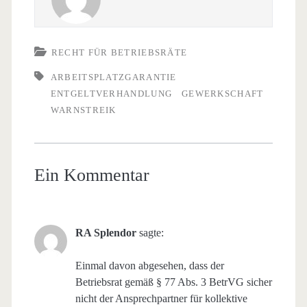
RECHT FÜR BETRIEBSRÄTE
ARBEITSPLATZGARANTIE
ENTGELTVERHANDLUNG
GEWERKSCHAFT
WARNSTREIK
Ein Kommentar
RA Splendor
sagte:
Einmal davon abgesehen, dass der
Betriebsrat gemäß § 77 Abs. 3 BetrVG sicher
nicht der Ansprechpartner für kollektive