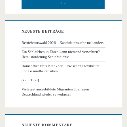
NEUESTE BEITRÄGE
Betriebsratswahl 2026 – Kandidatensuche mal anders
Ein Schläfchen in Ehren kann niemand verwehren?
Herausforderung Schichtdienst
Homeoffice trotz Krankheit – zwischen Flexibilität
und Gesundheitsrisiken
(kein Titel)
Viele gut ausgebildete Migranten überlegen
Deutschland wieder zu verlassen
NEUESTE KOMMENTARE