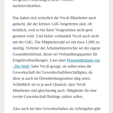
nachzuvollziehen.
Das haben sich sicherlich die Ver.di Mitarbeiter auch
gedacht, die der kleinen GdG beigetreten sind, oft
heimlich, weil es bei ihren Vorgesetzten nicht gern
gesehen wird. Und bisher verhandelt Ver.di auch nicht
mit der GdG. Die Mitgliederzahl sei mit etwa 1.000 zu
niedrig, Vertreter der Arbeitnehmerrechte sei der eigene
Gesamtbetriebsrat, dieser sei Verhandlungspartner für
Entgeltverhandlungen. Laut einer
Pressemitteilung von
„Die Welt“
habe Ver.di gesagt, sie selbst seien die
Gewerkschaft der Gewerkschaftsbeschäftigten, da
diese ja auch im Dienstleistungssektor tätig seien.
Schließlich sei es ja auch Quatsch, dass Ver.di
Mitarbeiter und gleichzeitig auch -Mitglieder für eine
zweite Gewerkschaft Beiträge zahlen sollen.
Also auch bei den Gewerkschaften als Arbeitgeber gibt