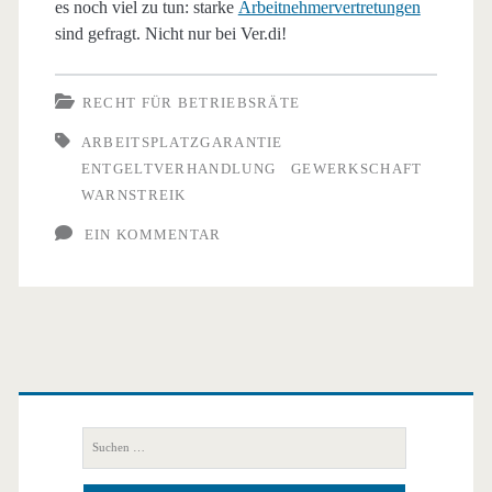
es noch viel zu tun: starke
Arbeitnehmervertretungen
sind gefragt. Nicht nur bei Ver.di!
RECHT FÜR BETRIEBSRÄTE
ARBEITSPLATZGARANTIE
ENTGELTVERHANDLUNG
GEWERKSCHAFT
WARNSTREIK
EIN KOMMENTAR
Primäre
Seitenleiste
Suchen
nach: