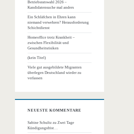
Betriebsratswahl 2026 –
Kandidatensuche mal anders
Ein Schläfchen in Ehren kann
niemand verwehren? Herausforderung
Schichtdienst
Homeoffice trotz Krankheit –
zwischen Flexibilität und
Gesundheitsrisiken
(kein Titel)
Viele gut ausgebildete Migranten
überlegen Deutschland wieder zu
verlassen
NEUESTE KOMMENTARE
Sabine Schultz
zu
Zwei Tage
Kündigungsfrist…