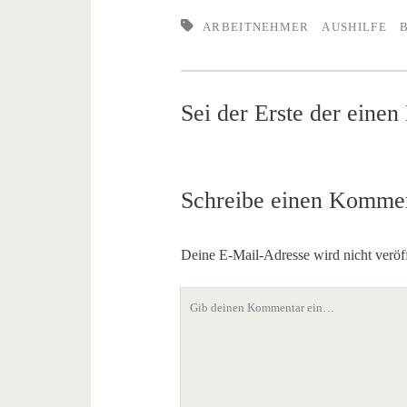
ARBEITNEHMER
AUSHILFE
Sei der Erste der eine
Schreibe einen Komme
Deine E-Mail-Adresse wird nicht veröff
Dein
Kommentar