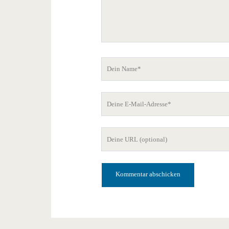
Dein
Name
Deine
E-
Mail-
Deine
Adresse
Website-
URL