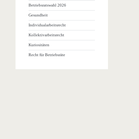
Betriebsratswahl 2026
Gesundheit
Individualarbeitsrecht
Kollektivarbeitsrecht
Kuriositäten
Recht für Betriebsräte