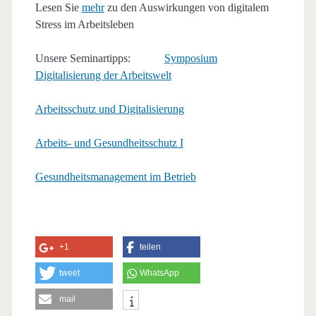
Lesen Sie
mehr
zu den Auswirkungen von digitalem
Stress im Arbeitsleben
Unsere Seminartipps:
Symposium
Digitalisierung der Arbeitswelt
Arbeitsschutz und Digitalisierung
Arbeits- und Gesundheitsschutz I
Gesundheitsmanagement im Betrieb
+1
teilen
tweet
WhatsApp
mail