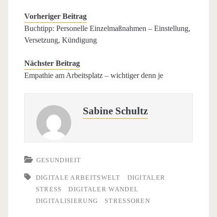
Vorheriger Beitrag
Buchtipp: Personelle Einzelmaßnahmen – Einstellung,
Versetzung, Kündigung
Nächster Beitrag
Empathie am Arbeitsplatz – wichtiger denn je
Sabine Schultz
GESUNDHEIT
DIGITALE ARBEITSWELT
DIGITALER
STRESS
DIGITALER WANDEL
DIGITALISIERUNG
STRESSOREN