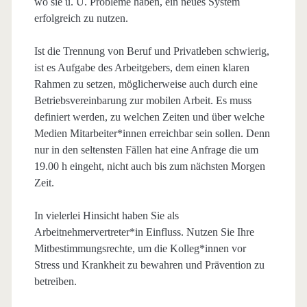
wo sie u. U. Probleme haben, ein neues System
erfolgreich zu nutzen.
Ist die Trennung von Beruf und Privatleben schwierig,
ist es Aufgabe des Arbeitgebers, dem einen klaren
Rahmen zu setzen, möglicherweise auch durch eine
Betriebsvereinbarung zur mobilen Arbeit. Es muss
definiert werden, zu welchen Zeiten und über welche
Medien Mitarbeiter*innen erreichbar sein sollen. Denn
nur in den seltensten Fällen hat eine Anfrage die um
19.00 h eingeht, nicht auch bis zum nächsten Morgen
Zeit.
In vielerlei Hinsicht haben Sie als
Arbeitnehmervertreter*in Einfluss. Nutzen Sie Ihre
Mitbestimmungsrechte, um die Kolleg*innen vor
Stress und Krankheit zu bewahren und Prävention zu
betreiben.