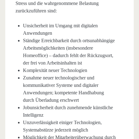
Stress und die wahrgenommene Belastung
zurückzuführen sind:
Unsicherheit im Umgang mit digitalen
Anwendungen
Ständige Erreichbarkeit durch ortsunabhängige
Arbeitsmöglichkeiten (insbesondere
Homeoffice) – dadurch fehlt der Rückzugsort,
der frei von Arbeitsinhalten ist
Komplexität neuer Technologien
Zunahme neuer technologischer und
kommunikativer Systeme und digitaler
Anwendungen; kompetente Handhabung
durch Überladung erschwert
Jobunsicherheit durch zunehmende künstliche
Intelligenz
Unzuverlässigkeit einiger Technologien,
Systemabstürze jederzeit möglich
Möglichkeit der Mitarbeiterüberwachung durch