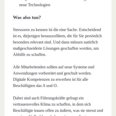
neue Technologien
Was also tun?
Stressoren zu kennen ist die eine Sache. Entscheidend
ist es, diejenigen herauszufiltern, die für Sie persönlich
besonders relevant sind. Und dann müssen natürlich
maßgeschneiderte Lösungen geschaffen werden, um
Abhilfe zu schaffen.
Alle Mitarbeitenden sollten auf neue Systeme und
Anwendungen vorbereitet und geschult werden.
Digitale Kompetenzen zu erwerben ist für alle
Beschäftigten das A und O.
Dabei sind auch Führungskräfte gefragt ein
vertrauensvolles Klima zu schaffen, in dem sich
Beschäftigte trauen offen zu äußern, was sie stresst und