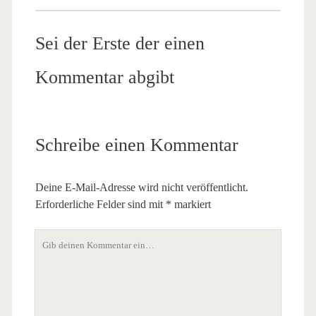
Sei der Erste der einen
Kommentar abgibt
Schreibe einen Kommentar
Deine E-Mail-Adresse wird nicht veröffentlicht.
Erforderliche Felder sind mit
*
markiert
Dein
Kommentar