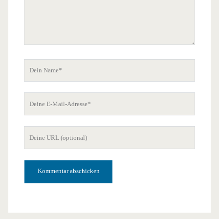
Dein
Name
Deine
E-
Mail-
Deine
Adresse
Website-
URL