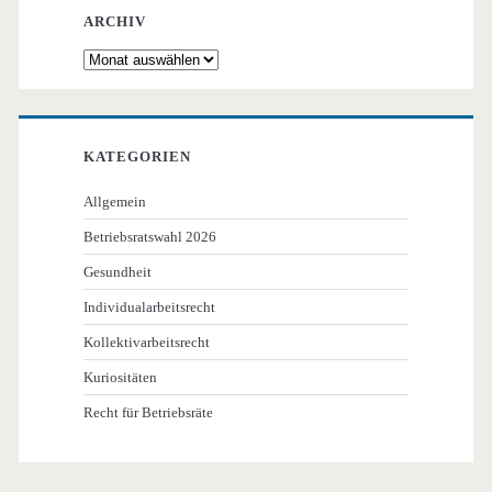
ARCHIV
Archiv
KATEGORIEN
Allgemein
Betriebsratswahl 2026
Gesundheit
Individualarbeitsrecht
Kollektivarbeitsrecht
Kuriositäten
Recht für Betriebsräte