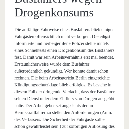
Drogenkonsums
Die auffällige Fahrweise eines Busfahrers blieb einigen
Fahrgästen offensichtlich nicht verborgen. Die eiligst
informierte und herbeigerufene Polizei stellte mittels
eines Schnelltests einen Drogenkonsum des Busfahrers
fest. Damit war sein Arbeitsverhältnis erst mal beendet.
Erstaunlicherweise wurde dem Busfahrer
außerordentlich gekündigt.
Wer konnte damit schon
rechnen. Die beim Arbeitsgericht Berlin eingereichte
Kündigungsschutzklage blieb erfolglos. Es bestehe in
diesem Fall der dringende Verdacht, dass der Busfahrer
seinen Dienst unter dem Einfluss von Drogen ausgeübt
hatte. Der Arbeitgeber sei angesichts der an
Berufskraftfahrer zu stellenden Anforderungen (Anm.
des Verfassers: Die Sicherheit der Fahrgäste sollte
schon gewährleistet sein.) zur sofortigen Auflösung des