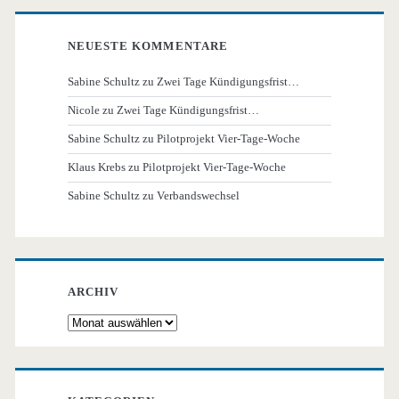
NEUESTE KOMMENTARE
Sabine Schultz
zu
Zwei Tage Kündigungsfrist…
Nicole
zu
Zwei Tage Kündigungsfrist…
Sabine Schultz
zu
Pilotprojekt Vier-Tage-Woche
Klaus Krebs
zu
Pilotprojekt Vier-Tage-Woche
Sabine Schultz
zu
Verbandswechsel
ARCHIV
Archiv