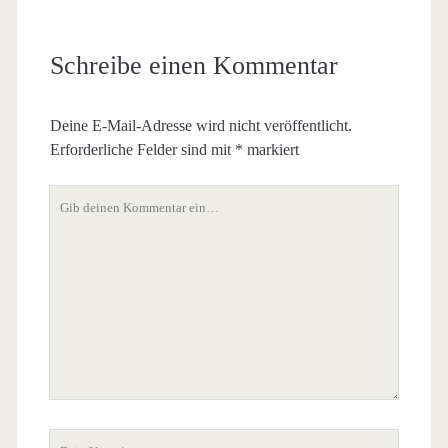
Schreibe einen Kommentar
Deine E-Mail-Adresse wird nicht veröffentlicht.
Erforderliche Felder sind mit
*
markiert
Dein
Kommentar
Dein