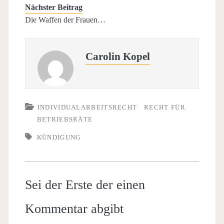
Nächster Beitrag
Die Waffen der Frauen…
Carolin Kopel
INDIVIDUALARBEITSRECHT
RECHT FÜR
BETRIEBSRÄTE
KÜNDIGUNG
Sei der Erste der einen
Kommentar abgibt