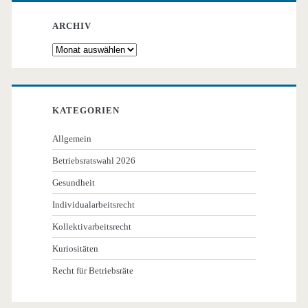
ARCHIV
Archiv
KATEGORIEN
Allgemein
Betriebsratswahl 2026
Gesundheit
Individualarbeitsrecht
Kollektivarbeitsrecht
Kuriositäten
Recht für Betriebsräte