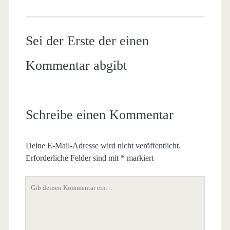
Sei der Erste der einen
Kommentar abgibt
Schreibe einen Kommentar
Deine E-Mail-Adresse wird nicht veröffentlicht.
Erforderliche Felder sind mit
*
markiert
Dein
Kommentar