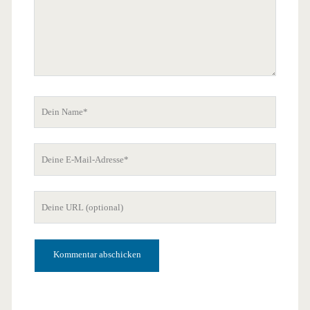
Dein
Name
Deine
E-
Mail-
Deine
Adresse
Website-
URL