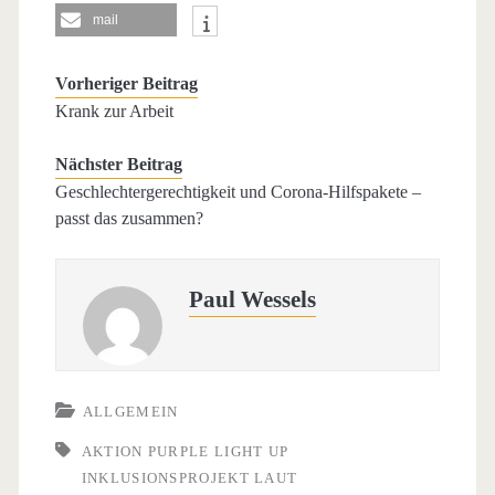
mail
Vorheriger Beitrag
Krank zur Arbeit
Nächster Beitrag
Geschlechtergerechtigkeit und Corona-Hilfspakete –
passt das zusammen?
Paul Wessels
ALLGEMEIN
AKTION PURPLE LIGHT UP
INKLUSIONSPROJEKT LAUT