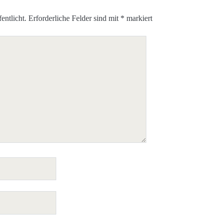
entlicht.
Erforderliche Felder sind mit
*
markiert