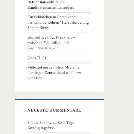
Betriebsratswahl 2026 –
Kandidatensuche mal anders
Ein Schläfchen in Ehren kann
niemand verwehren? Herausforderung
Schichtdienst
Homeoffice trotz Krankheit –
zwischen Flexibilität und
Gesundheitsrisiken
(kein Titel)
Viele gut ausgebildete Migranten
überlegen Deutschland wieder zu
verlassen
NEUESTE KOMMENTARE
Sabine Schultz
zu
Zwei Tage
Kündigungsfrist…