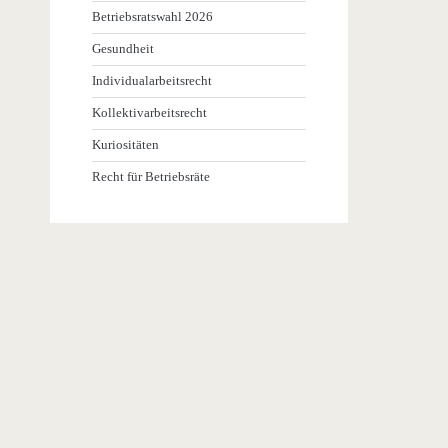
Betriebsratswahl 2026
Gesundheit
Individualarbeitsrecht
Kollektivarbeitsrecht
Kuriositäten
Recht für Betriebsräte