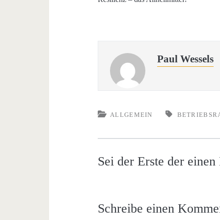
Paul Wessels
ALLGEMEIN
BETRIEBSR
Sei der Erste der eine
Schreibe einen Komme