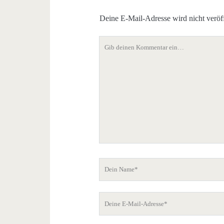
Deine E-Mail-Adresse wird nicht veröff
Dein
Kommentar
Dein
Name
Deine
E-
Mail-