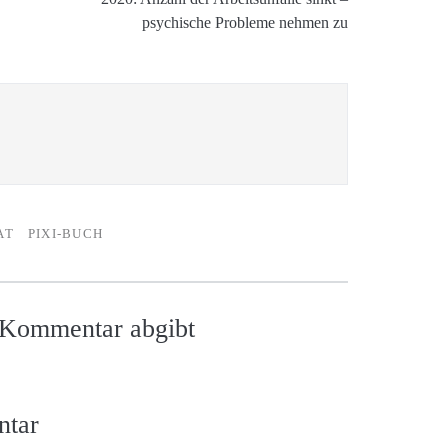
psychische Probleme nehmen zu
AT
PIXI-BUCH
n Kommentar abgibt
ntar