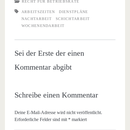
RECHT FÜR BETRIEBSRÄTE
ARBEITSZEITEN
DIENSTPLÄNE
NACHTARBEIT
SCHICHTARBEIT
WOCHENENDARBEIT
Sei der Erste der einen
Kommentar abgibt
Schreibe einen Kommentar
Deine E-Mail-Adresse wird nicht veröffentlicht.
Erforderliche Felder sind mit
*
markiert