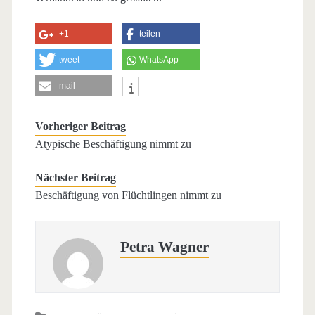
+1
teilen
tweet
WhatsApp
mail
Vorheriger Beitrag
Atypische Beschäftigung nimmt zu
Nächster Beitrag
Beschäftigung von Flüchtlingen nimmt zu
Petra Wagner