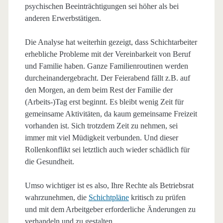
psychischen Beeinträchtigungen sei höher als bei
anderen Erwerbstätigen.
Die Analyse hat weiterhin gezeigt, dass Schichtarbeiter
erhebliche Probleme mit der Vereinbarkeit von Beruf
und Familie haben. Ganze Familienroutinen werden
durcheinandergebracht. Der Feierabend fällt z.B. auf
den Morgen, an dem beim Rest der Familie der
(Arbeits-)Tag erst beginnt. Es bleibt wenig Zeit für
gemeinsame Aktivitäten, da kaum gemeinsame Freizeit
vorhanden ist. Sich trotzdem Zeit zu nehmen, sei
immer mit viel Müdigkeit verbunden. Und dieser
Rollenkonflikt sei letztlich auch wieder schädlich für
die Gesundheit.
Umso wichtiger ist es also, Ihre Rechte als Betriebsrat
wahrzunehmen, die
Schichtpläne
kritisch zu prüfen
und mit dem Arbeitgeber erforderliche Änderungen zu
verhandeln und zu gestalten.