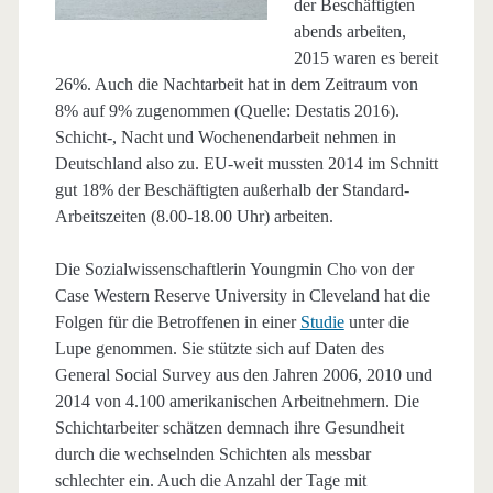
der Beschäftigten
abends arbeiten,
2015 waren es bereit
26%. Auch die Nachtarbeit hat in dem Zeitraum von
8% auf 9% zugenommen (Quelle: Destatis 2016).
Schicht-, Nacht und Wochenendarbeit nehmen in
Deutschland also zu. EU-weit mussten 2014 im Schnitt
gut 18% der Beschäftigten außerhalb der Standard-
Arbeitszeiten (8.00-18.00 Uhr) arbeiten.
Die Sozialwissenschaftlerin Youngmin Cho von der
Case Western Reserve University in Cleveland hat die
Folgen für die Betroffenen in einer
Studie
unter die
Lupe genommen. Sie stützte sich auf Daten des
General Social Survey aus den Jahren 2006, 2010 und
2014 von 4.100 amerikanischen Arbeitnehmern. Die
Schichtarbeiter schätzen demnach ihre Gesundheit
durch die wechselnden Schichten als messbar
schlechter ein. Auch die Anzahl der Tage mit