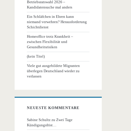
Betriebsratswahl 2026 –
Kandidatensuche mal anders
Ein Schläfchen in Ehren kann
niemand verwehren? Herausforderung
Schichtdienst
Homeoffice trotz Krankheit –
zwischen Flexibilität und
Gesundheitsrisiken
(kein Titel)
Viele gut ausgebildete Migranten
überlegen Deutschland wieder zu
verlassen
NEUESTE KOMMENTARE
Sabine Schultz
zu
Zwei Tage
Kündigungsfrist…