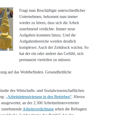
Fragt man Beschäftigte unterschiedlicher
Unternehmen, bekommt man immer
wieder zu hören, dass sich die Arbeit
zunehmend verdichte. Immer neue
Aufgaben kommen hinzu. Und die
Aufgabenbereiche werden deutlich
komplexer. Auch der Zeitdruck wächst. So
hat der ein oder andere das Gefühl, sich
permanent vierteilen zu müssen.
rkung auf das Wohlbefinden. Gesundheitliche
udie des Wirtschafts- und Sozialwissenschaftlichen
ung:
„Arbeitsintensivierung in den Betrieben“
. Hierzu
 ausgewertet, an der 2.300 Arbeitnehmervertreter
ie zunehmende
Arbeitsverdichtung
sehen die Befragten