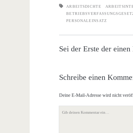
ARBEITSDICHTE
ARBEITSINT
BETRIEBSVERFASSUNGSGESET
PERSONALEINSATZ
Sei der Erste der eine
Schreibe einen Komme
Deine E-Mail-Adresse wird nicht veröff
Dein
Kommentar