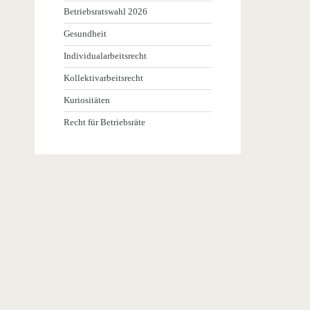
Betriebsratswahl 2026
Gesundheit
Individualarbeitsrecht
Kollektivarbeitsrecht
Kuriositäten
Recht für Betriebsräte