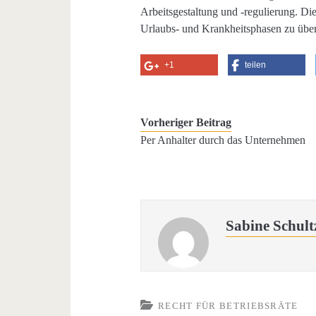
Arbeitsgestaltung und -regulierung. D
Urlaubs- und Krankheitsphasen zu über
+1
teilen
Vorheriger Beitrag
Per Anhalter durch das Unternehmen
Sabine Schult
RECHT FÜR BETRIEBSRÄTE