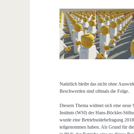
Natürlich bleibt das nicht ohne Auswi
Beschwerden sind oftmals die Folge.
Diesem Thema widmet sich eine neue St
Instituts (WSI) der Hans-Böckler-Stift
wurde eine Betriebsrätebefragung 2018
teilgenommen haben. Als Grund für d