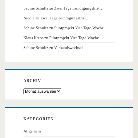
Sabine Schultz
zu
Zwei Tage Kündigungsfrist…
Nicole
zu
Zwei Tage Kündigungsfrist…
Sabine Schultz
zu
Pilotprojekt Vier-Tage-Woche
Klaus Krebs
zu
Pilotprojekt Vier-Tage-Woche
Sabine Schultz
zu
Verbandswechsel
ARCHIV
Archiv
KATEGORIEN
Allgemein