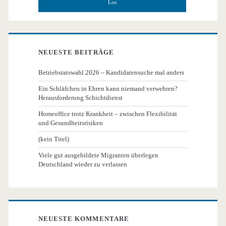
NEUESTE BEITRÄGE
Betriebsratswahl 2026 – Kandidatensuche mal anders
Ein Schläfchen in Ehren kann niemand verwehren?
Herausforderung Schichtdienst
Homeoffice trotz Krankheit – zwischen Flexibilität
und Gesundheitsrisiken
(kein Titel)
Viele gut ausgebildete Migranten überlegen
Deutschland wieder zu verlassen
NEUESTE KOMMENTARE