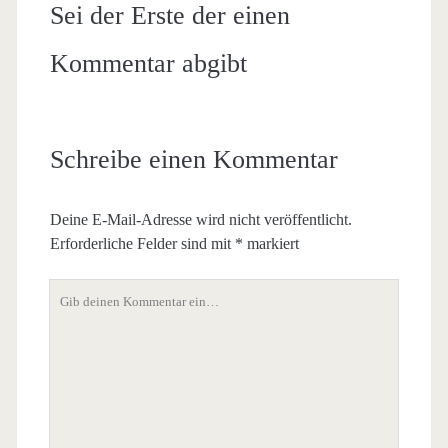
Sei der Erste der einen
Kommentar abgibt
Schreibe einen Kommentar
Deine E-Mail-Adresse wird nicht veröffentlicht.
Erforderliche Felder sind mit
*
markiert
Dein
Kommentar