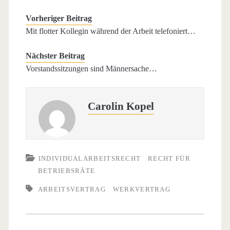
Vorheriger Beitrag
Mit flotter Kollegin während der Arbeit telefoniert…
Nächster Beitrag
Vorstandssitzungen sind Männersache…
Carolin Kopel
INDIVIDUALARBEITSRECHT
RECHT FÜR
BETRIEBSRÄTE
ARBEITSVERTRAG
WERKVERTRAG