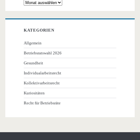
Archiv
KATEGORIEN
Allgemein
Betriebsratswahl 2026
Gesundheit
Individualarbeitsrecht
Kollektivarbeitsrecht
Kuriositäten
Recht für Betriebsräte