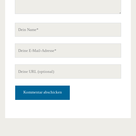
Dein
Name
Deine
E-
Mail-
Deine
Adresse
Website-
URL