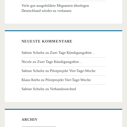
Viele gut ausgebildete Migranten überlegen
Deutschland wieder zu verlassen
NEUESTE KOMMENTARE
Sabine Schultz
zu
Zwei Tage Kündigungsfrist…
Nicole
zu
Zwei Tage Kündigungsfrist…
Sabine Schultz
zu
Pilotprojekt Vier-Tage-Woche
Klaus Krebs
zu
Pilotprojekt Vier-Tage-Woche
Sabine Schultz
zu
Verbandswechsel
ARCHIV