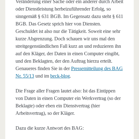
Veränderung einer Sache oder ein anderer durch Arbeit
oder Dienstleistung herbeizuführender Erfolg, so
sinngemäß § 631 BGB. Im Gegensatz dazu steht § 611
BGB. Das Gesetz sprich hier von Diensten.
Geschuldet ist also nur die Tätigkeit. Soweit eine sehr
kurze Abgrenzung. Doch schauen wir uns mal den
streitgegenständlichen Fall kurz an und reduzieren ihn
auf den Kläger, der Daten in einen Computer eingibt,
und den Beklagten, der den Auftrag hierzu erteilt.
Genaueres finden Sie in der
Pressemitteilung des BAG
Nr. 55/13
und im
beck-blog
.
Die Frage aller Fragen lautet also: Ist das Eintippen
von Daten in einen Computer ein Werkvertrag (so der
Beklagte) oder eben ein Dienstvertrag (hier
Arbeitsvertrag), so der Kläger.
Dazu die kurze Antwort des BAG: