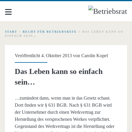
START
>
RECHT FÜR BETRIEBSRÄTE
>
DAS LEBEN KANN SO
EINFACH SEIN…
Veröffentlicht 4. Oktober 2013 von
Carolin Kopel
Das Leben kann so einfach
sein…
…zumindest dann, wenn man in das Gesetz schaut.
Dort finden wir § 631 BGB. Nach § 631 BGB wird
der Unternehmer durch einen Werkvertrag zur
Herstellung des versprochenen Werkes verpflichtet.
Gegenstand des Werkvertrags ist die Herstellung oder