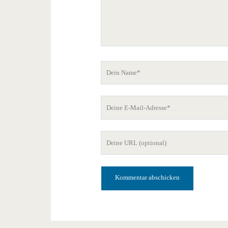
Dein
Name
Deine
E-
Mail-
Deine
Adresse
Website-
URL