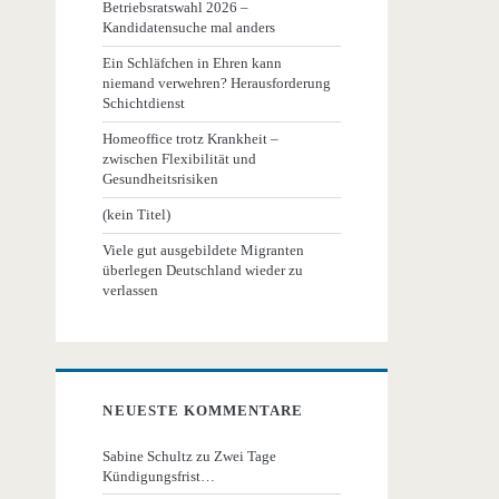
Betriebsratswahl 2026 –
Kandidatensuche mal anders
Ein Schläfchen in Ehren kann
niemand verwehren? Herausforderung
Schichtdienst
Homeoffice trotz Krankheit –
zwischen Flexibilität und
Gesundheitsrisiken
(kein Titel)
Viele gut ausgebildete Migranten
überlegen Deutschland wieder zu
verlassen
NEUESTE KOMMENTARE
Sabine Schultz
zu
Zwei Tage
Kündigungsfrist…