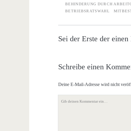
BEHINDERUNG DURCH ARBEIT
BETRIEBSRATSWAHL
MITBES
Sei der Erste der eine
Schreibe einen Komme
Deine E-Mail-Adresse wird nicht veröff
Dein
Kommentar