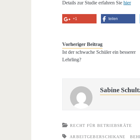
Details zur Studie erfahren Sie
hier
+1
teilen
Vorheriger Beitrag
Ist der schwache Schüler ein besserer
Lehrling?
Sabine Schult
RECHT FÜR BETRIEBSRÄTE
ARBEITGEBERSCHIKANE
BEH