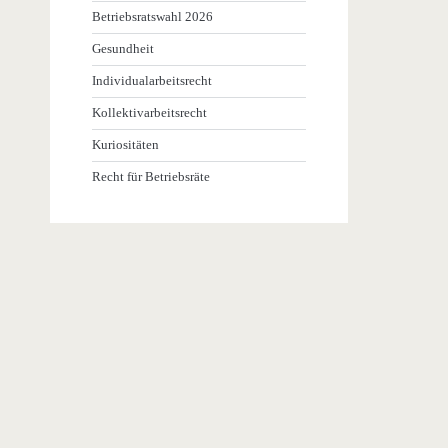
Betriebsratswahl 2026
Gesundheit
Individualarbeitsrecht
Kollektivarbeitsrecht
Kuriositäten
Recht für Betriebsräte