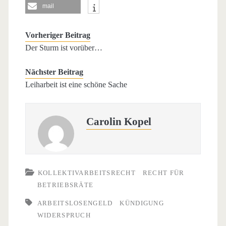
mail
Vorheriger Beitrag
Der Sturm ist vorüber…
Nächster Beitrag
Leiharbeit ist eine schöne Sache
Carolin Kopel
KOLLEKTIVARBEITSRECHT
RECHT FÜR
BETRIEBSRÄTE
ARBEITSLOSENGELD
KÜNDIGUNG
WIDERSPRUCH