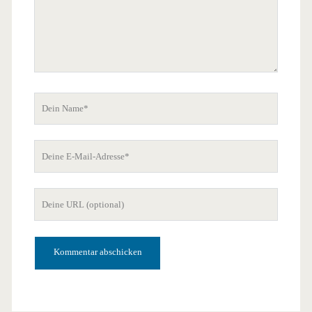
Dein
Name
Deine
E-
Mail-
Deine
Adresse
Website-
URL