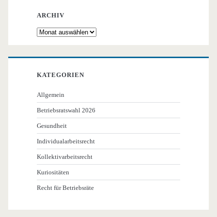
ARCHIV
Archiv
KATEGORIEN
Allgemein
Betriebsratswahl 2026
Gesundheit
Individualarbeitsrecht
Kollektivarbeitsrecht
Kuriositäten
Recht für Betriebsräte