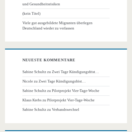
und Gesundheitsrisiken
(kein Titel)
Viele gut ausgebildete Migranten überlegen
Deutschland wieder zu verlassen
NEUESTE KOMMENTARE
Sabine Schultz
zu
Zwei Tage Kündigungsfrist…
Nicole
zu
Zwei Tage Kündigungsfrist…
Sabine Schultz
zu
Pilotprojekt Vier-Tage-Woche
Klaus Krebs
zu
Pilotprojekt Vier-Tage-Woche
Sabine Schultz
zu
Verbandswechsel