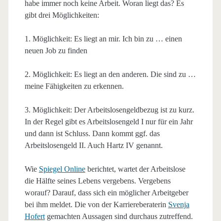
habe immer noch keine Arbeit. Woran liegt das? Es
gibt drei Möglichkeiten:
1. Möglichkeit: Es liegt an mir. Ich bin zu … einen
neuen Job zu finden
2. Möglichkeit: Es liegt an den anderen. Die sind zu …
meine Fähigkeiten zu erkennen.
3. Möglichkeit: Der Arbeitslosengeldbezug ist zu kurz.
In der Regel gibt es Arbeitslosengeld I nur für ein Jahr
und dann ist Schluss. Dann kommt ggf. das
Arbeitslosengeld II. Auch Hartz IV genannt.
Wie
Spiegel Online
berichtet, wartet der Arbeitslose
die Hälfte seines Lebens vergebens. Vergebens
worauf? Darauf, dass sich ein möglicher Arbeitgeber
bei ihm meldet. Die von der Karriereberaterin
Svenja
Hofert
gemachten Aussagen sind durchaus zutreffend.