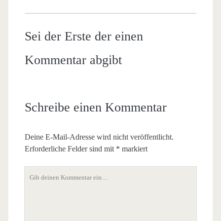
Sei der Erste der einen
Kommentar abgibt
Schreibe einen Kommentar
Deine E-Mail-Adresse wird nicht veröffentlicht.
Erforderliche Felder sind mit
*
markiert
Dein
Kommentar