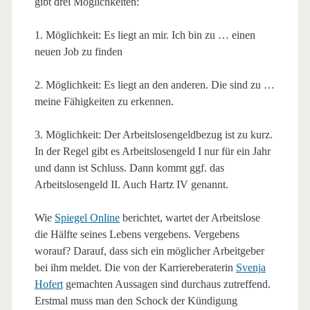
gibt drei Möglichkeiten:
1. Möglichkeit: Es liegt an mir. Ich bin zu … einen
neuen Job zu finden
2. Möglichkeit: Es liegt an den anderen. Die sind zu …
meine Fähigkeiten zu erkennen.
3. Möglichkeit: Der Arbeitslosengeldbezug ist zu kurz.
In der Regel gibt es Arbeitslosengeld I nur für ein Jahr
und dann ist Schluss. Dann kommt ggf. das
Arbeitslosengeld II. Auch Hartz IV genannt.
Wie
Spiegel Online
berichtet, wartet der Arbeitslose
die Hälfte seines Lebens vergebens. Vergebens
worauf? Darauf, dass sich ein möglicher Arbeitgeber
bei ihm meldet. Die von der Karriereberaterin
Svenja
Hofert
gemachten Aussagen sind durchaus zutreffend.
Erstmal muss man den Schock der Kündigung