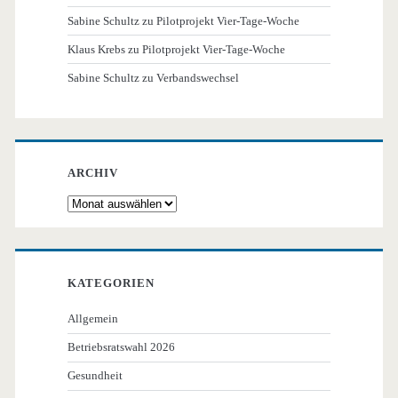
Sabine Schultz
zu
Pilotprojekt Vier-Tage-Woche
Klaus Krebs
zu
Pilotprojekt Vier-Tage-Woche
Sabine Schultz
zu
Verbandswechsel
ARCHIV
Archiv
KATEGORIEN
Allgemein
Betriebsratswahl 2026
Gesundheit