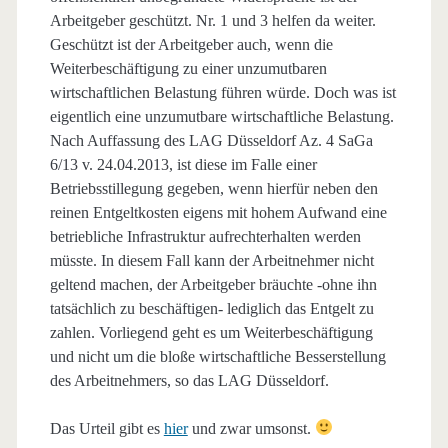
Arbeitgeber geschützt. Nr. 1 und 3 helfen da weiter.
Geschützt ist der Arbeitgeber auch, wenn die
Weiterbeschäftigung zu einer unzumutbaren
wirtschaftlichen Belastung führen würde. Doch was ist
eigentlich eine unzumutbare wirtschaftliche Belastung.
Nach Auffassung des LAG Düsseldorf Az. 4 SaGa
6/13 v. 24.04.2013, ist diese im Falle einer
Betriebsstillegung gegeben, wenn hierfür neben den
reinen Entgeltkosten eigens mit hohem Aufwand eine
betriebliche Infrastruktur aufrechterhalten werden
müsste. In diesem Fall kann der Arbeitnehmer nicht
geltend machen, der Arbeitgeber bräuchte -ohne ihn
tatsächlich zu beschäftigen- lediglich das Entgelt zu
zahlen. Vorliegend geht es um Weiterbeschäftigung
und nicht um die bloße wirtschaftliche Besserstellung
des Arbeitnehmers, so das LAG Düsseldorf.
Das Urteil gibt es
hier
und zwar umsonst.