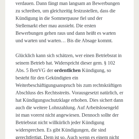
verdauen. Dann fängt man langsam an Bewerbungen
zu schreiben, um gleichzeitig festzustellen, dass die
Kündigung in die Sommerpause fiel und der
Stellemarkt eher mau aussieht. Die ersten
Bewerbungen gehen raus und dann heißt es warten
und warten und warten… Bis die Absage kommt.
Glücklich kann sich schätzen, wer einen Betriebsrat in
seinem Betrieb hat. Widerspricht dieser gem. § 102
Abs. 5 BetrVG der
ordentlichen
Kündigung, so
besteht für den Gekündigten ein
Weiterbeschäftigungsanspruch bis zum rechtskräftigen
Abschluss des Rechtsstreits. Vorausgesetzt natürlich, er
hat Kündigungsschutzklage erhoben. Dies sichert dann
auch die weitere Lohnzahlung. Auf Arbeitslosengeld
ist man vorerst nicht angewiesen. Dennoch sollte der
Betriebsrat nicht willkürlich jeder Kündigung
widersprechen. Es gibt Kündigungen, die sind
gerechtfertigt. Dem ist so. Auch wenn es einem nicht