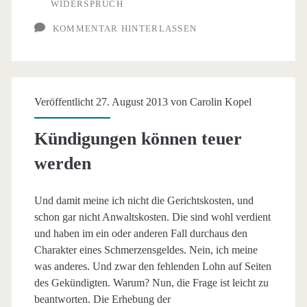
WIDERSPRUCH
KOMMENTAR HINTERLASSEN
Veröffentlicht 27. August 2013 von
Carolin Kopel
Kündigungen können teuer
werden
Und damit meine ich nicht die Gerichtskosten, und
schon gar nicht Anwaltskosten. Die sind wohl verdient
und haben im ein oder anderen Fall durchaus den
Charakter eines Schmerzensgeldes. Nein, ich meine
was anderes. Und zwar den fehlenden Lohn auf Seiten
des Gekündigten. Warum? Nun, die Frage ist leicht zu
beantworten. Die Erhebung der