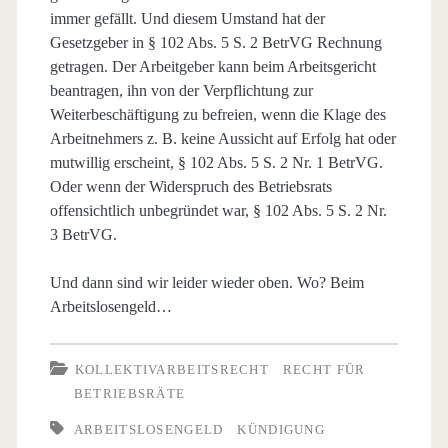
immer gefällt. Und diesem Umstand hat der
Gesetzgeber in § 102 Abs. 5 S. 2 BetrVG Rechnung
getragen. Der Arbeitgeber kann beim Arbeitsgericht
beantragen, ihn von der Verpflichtung zur
Weiterbeschäftigung zu befreien, wenn die Klage des
Arbeitnehmers z. B. keine Aussicht auf Erfolg hat oder
mutwillig erscheint, § 102 Abs. 5 S. 2 Nr. 1 BetrVG.
Oder wenn der Widerspruch des Betriebsrats
offensichtlich unbegründet war, § 102 Abs. 5 S. 2 Nr.
3 BetrVG.
Und dann sind wir leider wieder oben. Wo? Beim
Arbeitslosengeld…
KOLLEKTIVARBEITSRECHT
RECHT FÜR
BETRIEBSRÄTE
ARBEITSLOSENGELD
KÜNDIGUNG