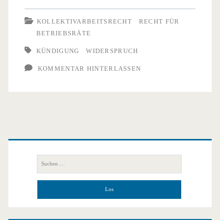
KOLLEKTIVARBEITSRECHT
RECHT FÜR
BETRIEBSRÄTE
KÜNDIGUNG
WIDERSPRUCH
KOMMENTAR HINTERLASSEN
Primäre
Seitenleiste
Suchen
nach: