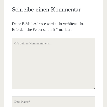
Schreibe einen Kommentar
Deine E-Mail-Adresse wird nicht veröffentlicht.
Erforderliche Felder sind mit
*
markiert
Dein
Kommentar
Dein
Name