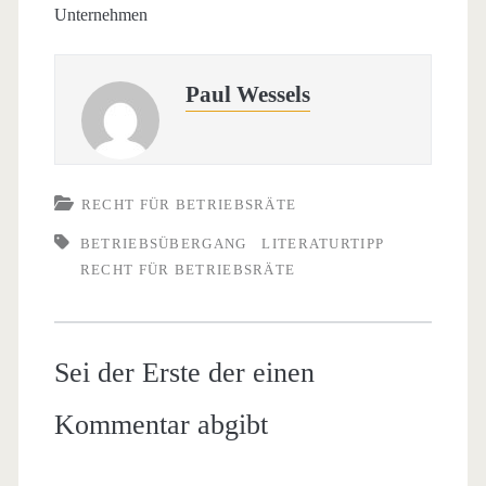
Unternehmen
Paul Wessels
RECHT FÜR BETRIEBSRÄTE
BETRIEBSÜBERGANG
LITERATURTIPP
RECHT FÜR BETRIEBSRÄTE
Sei der Erste der einen
Kommentar abgibt