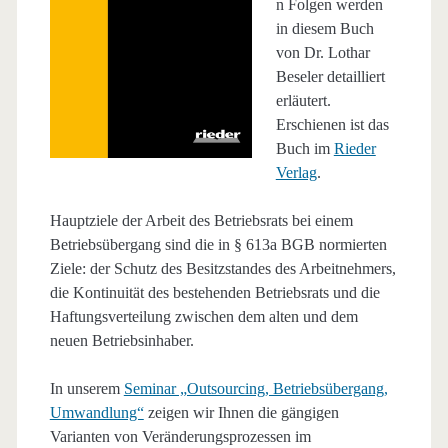
n Folgen werden
in diesem Buch
von Dr. Lothar
Beseler detailliert
erläutert.
Erschienen ist das
Buch im
Rieder
Verlag
.
Hauptziele der Arbeit des Betriebsrats bei einem
Betriebsübergang sind die in § 613a BGB normierten
Ziele: der Schutz des Besitzstandes des Arbeitnehmers,
die Kontinuität des bestehenden Betriebsrats und die
Haftungsverteilung zwischen dem alten und dem
neuen Betriebsinhaber.
In unserem
Seminar „Outsourcing, Betriebsübergang,
Umwandlung“
zeigen wir Ihnen die gängigen
Varianten von Veränderungsprozessen im