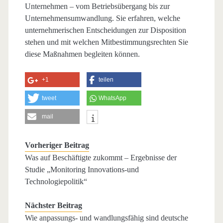
Unternehmen – vom Betriebsübergang bis zur
Unternehmensumwandlung. Sie erfahren, welche
unternehmerischen Entscheidungen zur Disposition
stehen und mit welchen Mitbestimmungsrechten Sie
diese Maßnahmen begleiten können.
+1
teilen
tweet
WhatsApp
mail
Vorheriger Beitrag
Was auf Beschäftigte zukommt – Ergebnisse der
Studie „Monitoring Innovations-und
Technologiepolitik“
Nächster Beitrag
Wie anpassungs- und wandlungsfähig sind deutsche