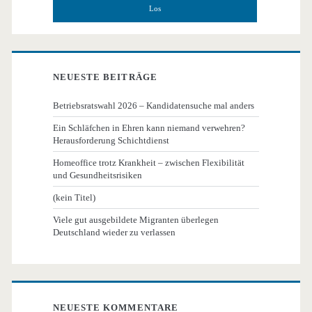
NEUESTE BEITRÄGE
Betriebsratswahl 2026 – Kandidatensuche mal anders
Ein Schläfchen in Ehren kann niemand verwehren?
Herausforderung Schichtdienst
Homeoffice trotz Krankheit – zwischen Flexibilität
und Gesundheitsrisiken
(kein Titel)
Viele gut ausgebildete Migranten überlegen
Deutschland wieder zu verlassen
NEUESTE KOMMENTARE