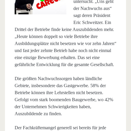
untersucht. „Uns geht
der Nachwuchs aus“
sagt deren Präsident
Eric Schweitzer. Ein
Drittel der Betriebe finde keine Auszubildenden mehr.
„Heute können doppelt so viele Betriebe ihre
Ausbildungsplätze nicht besetzen wie vor zehn Jahren“
und fast jeder zehnte Betrieb habe noch nicht einmal
eine einzige Bewerbung erhalten. Das sei eine
gefährliche Entwicklung für die gesamte Gesellschaft.
Die größten Nachwuchssorgen haben ländliche
Gebiete, insbesondere das Gastgewerbe. 58% der
Betriebe können ihre Lehrstellen nicht besetzen.
Gefolgt vom stark boomenden Baugewerbe, wo 42%
der Unternehmen Schwierigkeiten haben,
Auszubildende zu finden.
Der Fachkräftemangel generell sei bereits für jede