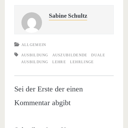
Sabine Schultz
ALLGEMEIN
AUSBILDUNG
AUSZUBILDENDE
DUALE
AUSBILDUNG
LEHRE
LEHRLINGE
Sei der Erste der einen
Kommentar abgibt