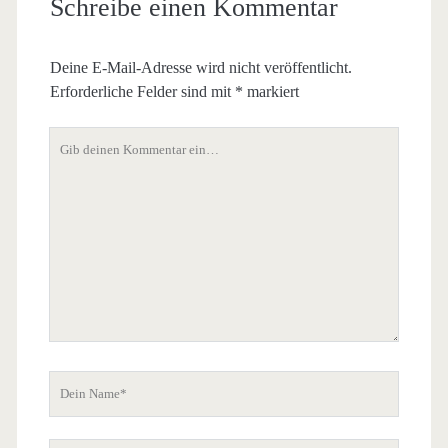
Schreibe einen Kommentar
Deine E-Mail-Adresse wird nicht veröffentlicht.
Erforderliche Felder sind mit
*
markiert
Dein
Kommentar
Dein
Name