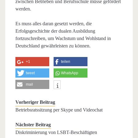
zwischen Betrieben und Berufsschule müsse gefördert
werden.
Es muss alles daran gesetzt werden, die
Erfolgsgeschichte der dualen Ausbildung
fortzuschreiben, um Wachstum und Wohlstand in
Deutschland gewährleisten zu können.
+1
teilen
tweet
WhatsApp
mail
Vorheriger Beitrag
Betriebsratssitzung per Skype und Videochat
Nächster Beitrag
Diskriminierung von LSBT-Beschäftigten