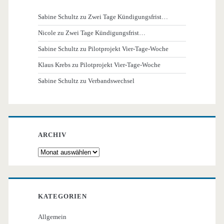
Sabine Schultz
zu
Zwei Tage Kündigungsfrist…
Nicole
zu
Zwei Tage Kündigungsfrist…
Sabine Schultz
zu
Pilotprojekt Vier-Tage-Woche
Klaus Krebs
zu
Pilotprojekt Vier-Tage-Woche
Sabine Schultz
zu
Verbandswechsel
ARCHIV
Archiv
KATEGORIEN
Allgemein