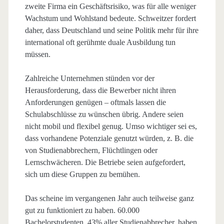
zweite Firma ein Geschäftsrisiko, was für alle weniger
Wachstum und Wohlstand bedeute. Schweitzer fordert
daher, dass Deutschland und seine Politik mehr für ihre
international oft gerühmte duale Ausbildung tun
müssen.
Zahlreiche Unternehmen stünden vor der
Herausforderung, dass die Bewerber nicht ihren
Anforderungen genügen – oftmals lassen die
Schulabschlüsse zu wünschen übrig. Andere seien
nicht mobil und flexibel genug. Umso wichtiger sei es,
dass vorhandene Potenziale genutzt würden, z. B. die
von Studienabbrechern, Flüchtlingen oder
Lernschwächeren. Die Betriebe seien aufgefordert,
sich um diese Gruppen zu bemühen.
Das scheine im vergangenen Jahr auch teilweise ganz
gut zu funktioniert zu haben. 60.000
Bachelorstudenten, 43% aller Studienabbrecher, haben