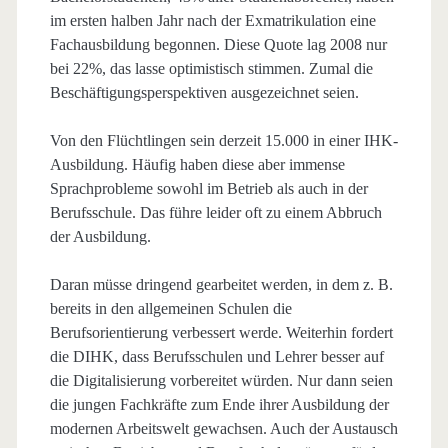
im ersten halben Jahr nach der Exmatrikulation eine
Fachausbildung begonnen. Diese Quote lag 2008 nur
bei 22%, das lasse optimistisch stimmen. Zumal die
Beschäftigungsperspektiven ausgezeichnet seien.
Von den Flüchtlingen sein derzeit 15.000 in einer IHK-
Ausbildung. Häufig haben diese aber immense
Sprachprobleme sowohl im Betrieb als auch in der
Berufsschule. Das führe leider oft zu einem Abbruch
der Ausbildung.
Daran müsse dringend gearbeitet werden, in dem z. B.
bereits in den allgemeinen Schulen die
Berufsorientierung verbessert werde. Weiterhin fordert
die DIHK, dass Berufsschulen und Lehrer besser auf
die Digitalisierung vorbereitet würden. Nur dann seien
die jungen Fachkräfte zum Ende ihrer Ausbildung der
modernen Arbeitswelt gewachsen. Auch der Austausch