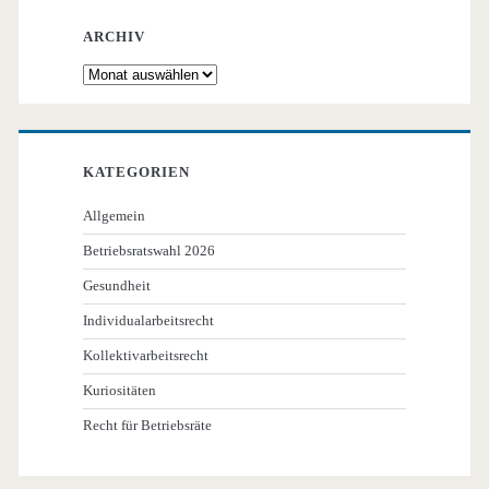
ARCHIV
Archiv
KATEGORIEN
Allgemein
Betriebsratswahl 2026
Gesundheit
Individualarbeitsrecht
Kollektivarbeitsrecht
Kuriositäten
Recht für Betriebsräte