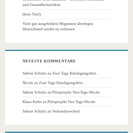
und Gesundheitsrisiken
(kein Titel)
Viele gut ausgebildete Migranten überlegen
Deutschland wieder zu verlassen
NEUESTE KOMMENTARE
Sabine Schultz
zu
Zwei Tage Kündigungsfrist…
Nicole
zu
Zwei Tage Kündigungsfrist…
Sabine Schultz
zu
Pilotprojekt Vier-Tage-Woche
Klaus Krebs
zu
Pilotprojekt Vier-Tage-Woche
Sabine Schultz
zu
Verbandswechsel